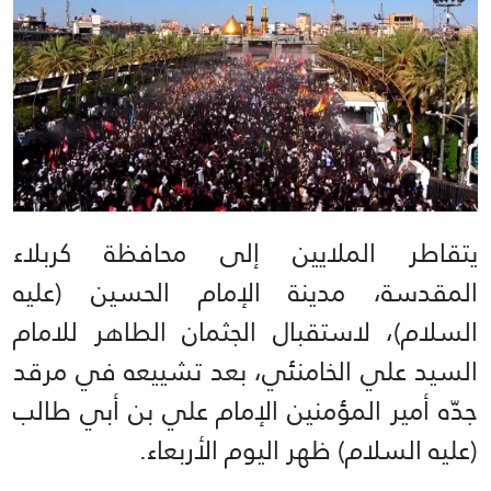
يتقاطر الملايين إلى محافظة كربلاء
المقدسة، مدينة الإمام الحسين (عليه
السلام)، لاستقبال الجثمان الطاهر للامام
السيد علي الخامنئي، بعد تشييعه في مرقد
جدّه أمير المؤمنين الإمام علي بن أبي طالب
(عليه السلام) ظهر اليوم الأربعاء.