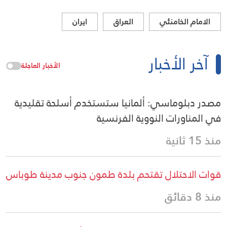
الامام الخامنئي
العراق
ايران
آخر الأخبار
الأخبار العاجلة
مصدر دبلوماسي: ألمانيا ستستخدم أسلحة تقليدية
في المناورات النووية الفرنسية
منذ 15 ثانية
قوات الاحتلال تقتحم بلدة طمون جنوب مدينة طوباس
منذ 8 دقائق