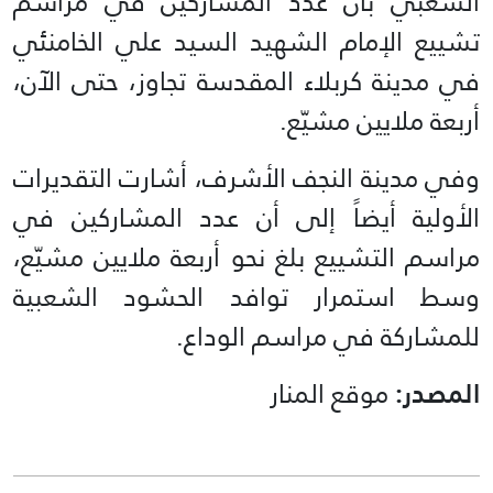
الشعبي بأن عدد المشاركين في مراسم
تشييع الإمام الشهيد السيد علي الخامنئي
في مدينة كربلاء المقدسة تجاوز، حتى الآن،
أربعة ملايين مشيّع.
وفي مدينة النجف الأشرف، أشارت التقديرات
الأولية أيضاً إلى أن عدد المشاركين في
مراسم التشييع بلغ نحو أربعة ملايين مشيّع،
وسط استمرار توافد الحشود الشعبية
للمشاركة في مراسم الوداع.
المصدر:
موقع المنار