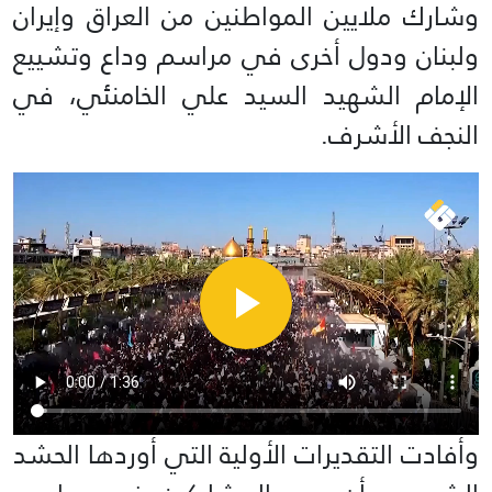
وشارك ملايين المواطنين من العراق وإيران
ولبنان ودول أخرى في مراسم وداع وتشييع
الإمام الشهيد السيد علي الخامنئي، في
النجف الأشرف.
وأفادت التقديرات الأولية التي أوردها الحشد