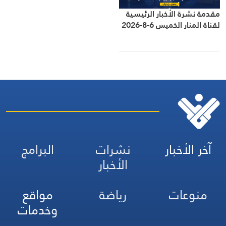
مقدمة نشرة الأخبار الرئيسية
لقناة المنار الخميس 6-8-2026
آخر الأخبار
نشرات
البرامج
الأخبار
منوعات
رياضة
مواقع
وخدمات