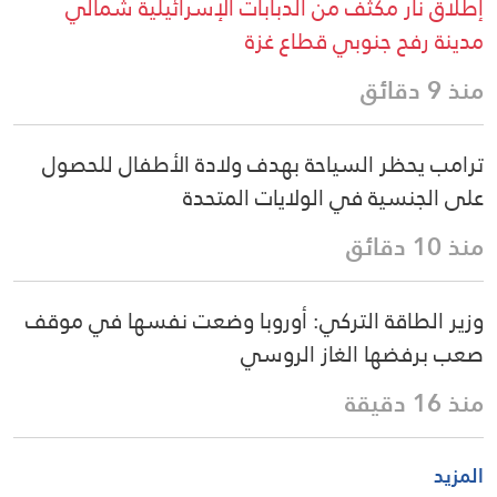
إطلاق نار مكثف من الدبابات الإسرائيلية شمالي
مدينة رفح جنوبي قطاع غزة
منذ 9 دقائق
ترامب يحظر السياحة بهدف ولادة الأطفال للحصول
على الجنسية في الولايات المتحدة
منذ 10 دقائق
وزير الطاقة التركي: أوروبا وضعت نفسها في موقف
صعب برفضها الغاز الروسي
منذ 16 دقيقة
المزيد