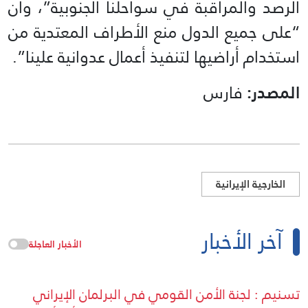
الرصد والمراقبة في سواحلنا الجنوبية”، وأن
“على جميع الدول منع الأطراف المعتدية من
استخدام أراضيها لتنفيذ أعمال عدوانية علينا”.
المصدر:
فارس
الخارجية الإيرانية
آخر الأخبار
الأخبار العاجلة
تسنيم : لجنة الأمن القومي في البرلمان الإيراني