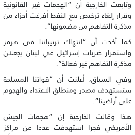
وتابعت الخارجية أن “الهجمات غير القانونية
وقرار إلغاء ترخيص بيع النفط أفرغت أجزاء من
مذكرة التفاهم من مضمونها”.
كما أكدت أن “انتهاك ترتيباتنا في هرمز
واستمرار ضربات إسرائيل في لبنان يجعلان
مذكرة التفاهم غير فعالة”.
وفي السياق، أعلنت أن “قواتنا المسلحة
ستستهدف مصدر ومنطلق الاعتداء والهجوم
على أراضينا”.
هذا وقالت الخارجية إن “هجمات الجيش
الأمريكي فجرا استهدفت عددا من مراكز