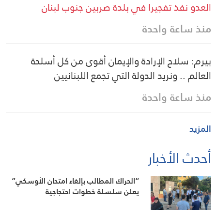
العدو نفذ تفجيرا في بلدة صربين جنوب لبنان
منذ ساعة واحدة
بيرم: سلاح الإرادة والإيمان أقوى من كل أسلحة
العالم .. ونريد الدولة التي تجمع اللبنانيين
منذ ساعة واحدة
المزيد
أحدث الأخبار
“الحراك المطالب بإلغاء امتحان الأوسكي”
يعلن سلسلة خطوات احتجاجية