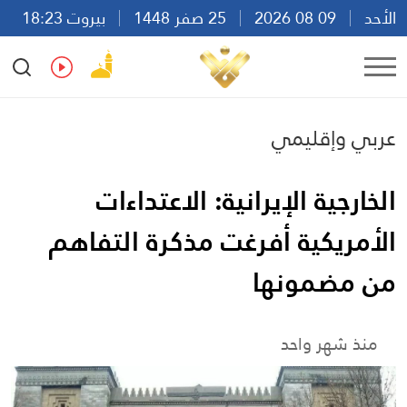
الأحد
09 08 2026
25 صفر 1448
بيروت 18:23
Ar
En
Fr
Es
عربي وإقليمي
الخارجية الإيرانية: الاعتداءات
الأمريكية أفرغت مذكرة التفاهم
من مضمونها
منذ شهر واحد