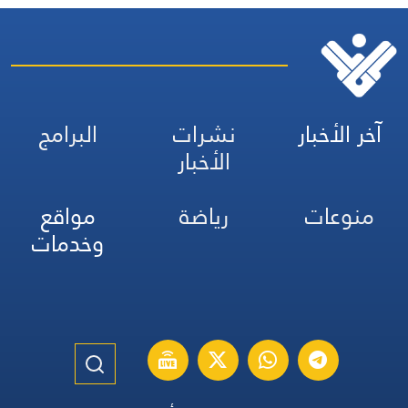
آخر الأخبار
نشرات
البرامج
الأخبار
منوعات
رياضة
مواقع
وخدمات