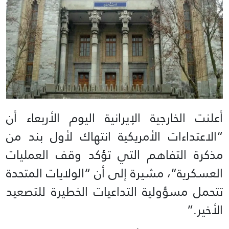
أعلنت الخارجية الإيرانية اليوم الأربعاء أن
“الاعتداءات الأمريكية انتهاك لأول بند من
مذكرة التفاهم التي تؤكد وقف العمليات
العسكرية”، مشيرة إلى أن “الولايات المتحدة
تتحمل مسؤولية التداعيات الخطيرة للتصعيد
الأخير.”