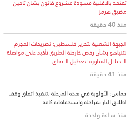
تعتمد بالأغلبية مسودة مشروع قانون بشأن تأمين
مضيق هرمز
منذ 40 دقيقة
الجبهة الشعبية لتحرير فلسطين: تصريحات المجرم
نتنياهو بشأن رفض خارطة الطريق تأكيد على مواصلة
الاحتلال المناورة لتعطيل الاتفاق
منذ 41 دقيقة
حماس: الأولوية في هذه المرحلة لتنفيذ اتفاق وقف
اطلاق النار بمراحله واستحقاقاته كافة
منذ ساعة واحدة