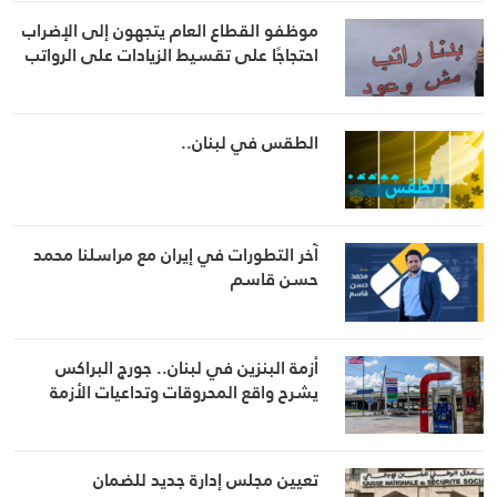
موظفو القطاع العام يتجهون إلى الإضراب
احتجاجًا على تقسيط الزيادات على الرواتب
الطقس في لبنان..
آخر التطورات في إيران مع مراسلنا محمد
حسن قاسم
أزمة البنزين في لبنان.. جورج البراكس
يشرح واقع المحروقات وتداعيات الأزمة
تعيين مجلس إدارة جديد للضمان