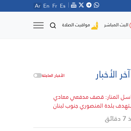
Ar
En
Fr
Es
مواقيت الصلاة
البث المباشر
آخر الأخبار
الأخبار العاجلة
سل المنار: قصف مدفعي معادي
هدف بلدة المنصوري جنوب لبنان
قائق