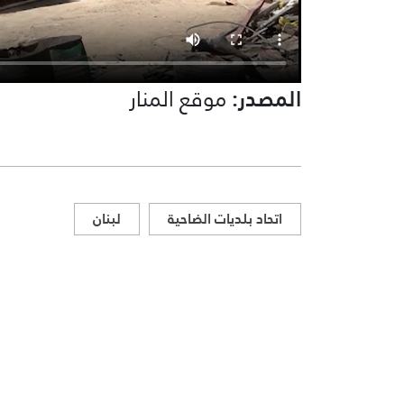
المصدر:
موقع المنار
اتحاد بلديات الضاحية
لبنان