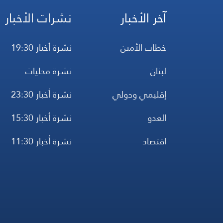
آخر الأخبار
نشرات الأخبار
خطاب الأمين
نشرة أخبار 19:30
لبنان
نشرة محليات
إقليمي ودولي
نشرة أخبار 23:30
العدو
نشرة أخبار 15:30
اقتصاد
نشرة أخبار 11:30