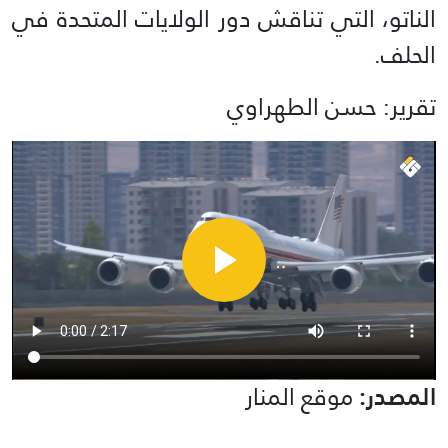
الناتو، التي تناقش دور الولايات المتحدة في
الحلف.
تقرير: حسن الطهراوي
المصدر:
موقع المنار