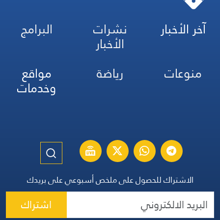
آخر الأخبار
نشرات
البرامج
الأخبار
منوعات
رياضة
مواقع
وخدمات
الاشتراك للحصول على ملخص أسبوعي على بريدك
اشتراك