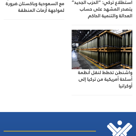
استطلاع تركي: “الحزب الجديد”
مع السعودية وباكستان ضرورة
يتصدر المشهد على حساب
لمواجهة أزمات المنطقة
العدالة والتنمية الحاكم
واشنطن تخطط لنقل أنظمة
أسلحة أمريكية من تركيا إلى
أوكرانيا