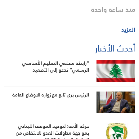
منذ ساعة واحدة
المزيد
أحدث الأخبار
“رابطة معلمي التعليم الأساسي
الرسمي” تدعو إلى التصعيد
الرئيس بري تابع مع زواره الاوضاع العامة
حركة الأمة: لتوحيد الموقف اللبناني
بمواجهة محاولات العدو للانتقاص من