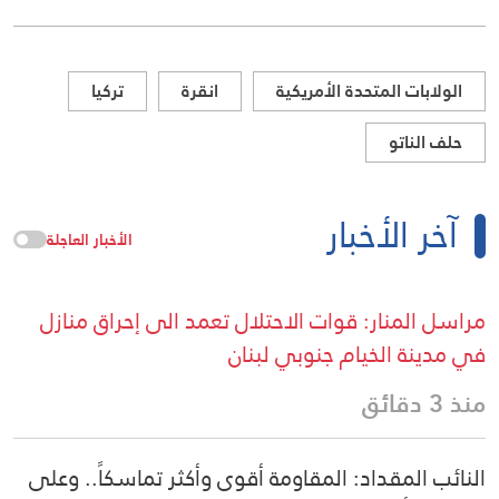
الولابات المتحدة الأمريكية
انقرة
تركيا
حلف الناتو
آخر الأخبار
الأخبار العاجلة
مراسل المنار: قوات الاحتلال تعمد الى إحراق منازل
في مدينة الخيام جنوبي لبنان
منذ 3 دقائق
النائب المقداد: المقاومة أقوى وأكثر تماسكاً.. وعلى