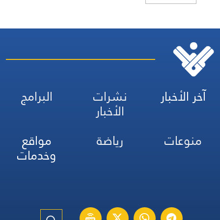
آخر الأخبار
نشرات
البرامج
الأخبار
منوعات
رياضة
مواقع
وخدمات