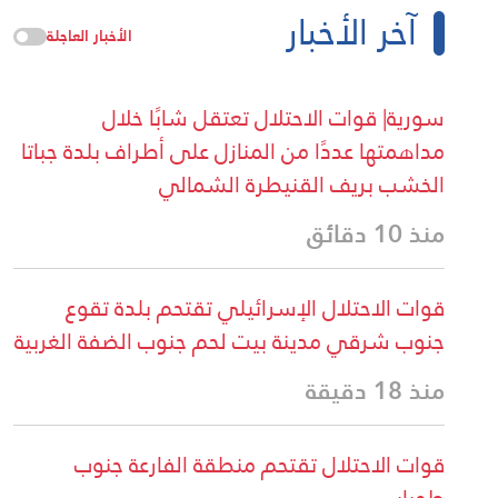
آخر الأخبار
الأخبار العاجلة
سورية| قوات الاحتلال تعتقل شابًا خلال
مداهمتها عددًا من المنازل على أطراف بلدة جباتا
الخشب بريف القنيطرة الشمالي
منذ 10 دقائق
قوات الاحتلال الإسرائيلي تقتحم بلدة تقوع
جنوب شرقي مدينة بيت لحم جنوب الضفة الغربية
منذ 18 دقيقة
قوات الاحتلال تقتحم منطقة الفارعة جنوب
طوباس