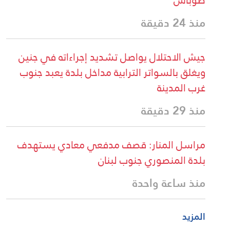
منذ 24 دقيقة
جيش الاحتلال يواصل تشديد إجراءاته في جنين
ويغلق بالسواتر الترابية مداخل بلدة يعبد جنوب
غرب المدينة
منذ 29 دقيقة
مراسل المنار: قصف مدفعي معادي يستهدف
بلدة المنصوري جنوب لبنان
منذ ساعة واحدة
المزيد