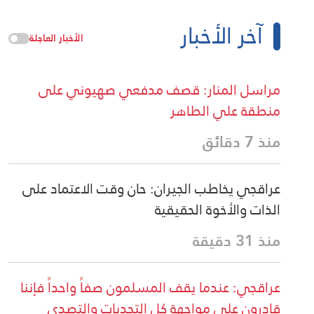
آخر الأخبار
الأخبار العاجلة
مراسل المنار: قصف مدفعي صهيوني على
منطقة علي الطاهر
منذ 7 دقائق
عراقجي يخاطب الجيران: حان وقت الاعتماد على
الذات والأخوة الحقيقية
منذ 31 دقيقة
عراقجي: عندما يقف المسلمون صفاً واحداً فإننا
قادرون على مواجهة كل التحديات والتصدي