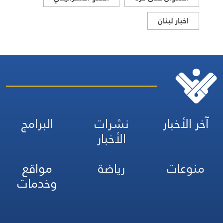
اخبار لبنان
آخر الأخبار
نشرات
البرامج
الأخبار
منوعات
رياضة
مواقع
وخدمات