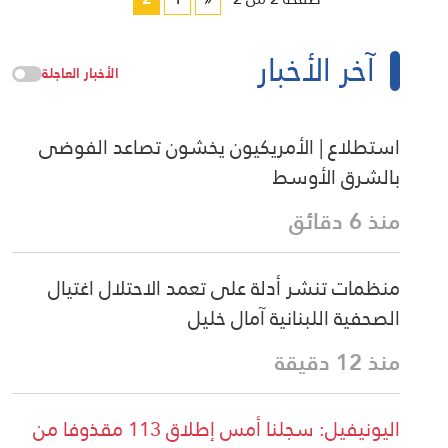
آخر الأخبار
الأخبار العاجلة
استطلاع | الأمريكيون يخشون تصاعد الفوضى
بالشرق الأوسط
منذ 6 دقائق
منظمات تنشر أدلة على تعمد الاحتلال اغتيال
الصحفية اللبنانية آمال خليل
منذ 12 دقيقة
اليونيفيل: سجلنا أمس إطلاق 113 مقذوفا من