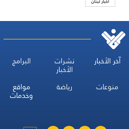
اخبار لبنان
آخر الأخبار
نشرات
البرامج
الأخبار
منوعات
رياضة
مواقع
وخدمات