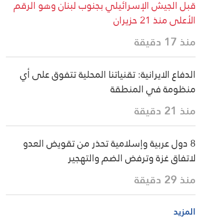
قبل الجيش الإسرائيلي بجنوب لبنان وهو الرقم
الأعلى منذ 21 حزيران
منذ 17 دقيقة
الدفاع الايرانية: تقنياتنا المحلية تتفوق على أي
منظومة في المنطقة
منذ 21 دقيقة
8 دول عربية وإسلامية تحذر من تقويض العدو
لاتفاق غزة وترفض الضم والتهجير
منذ 29 دقيقة
المزيد