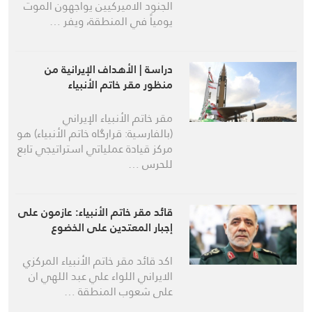
الجنود الاميركيين يواجهون الموت
يومياً في المنطقة، ويفر …
دراسة | الأهداف الإيرانية من
منظور مقر خاتم الأنبياء
مقر خاتم الأنبياء الإيراني
(بالفارسية: قرارگاه خاتم الأنبیاء) هو
مركز قيادة عملياتي استراتيجي تابع
للحرس …
قائد مقر خاتم الأنبياء: عازمون على
إجبار المعتدين على الخضوع
اكد قائد مقر خاتم الأنبياء المركزي
الايراني اللواء علي عبد اللهي ان
على شعوب المنطقة …