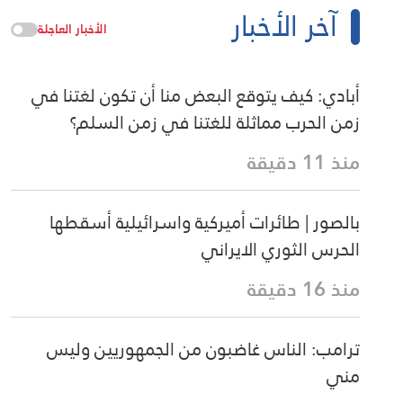
آخر الأخبار
الأخبار العاجلة
أبادي: كيف يتوقع البعض منا أن تكون لغتنا في
زمن الحرب مماثلة للغتنا في زمن السلم؟
منذ 11 دقيقة
بالصور | طائرات أميركية واسرائيلية أسقطها
الحرس الثوري الايراني
منذ 16 دقيقة
ترامب: الناس غاضبون من الجمهوريين وليس
مني