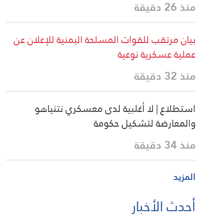
منذ 26 دقيقة
بيان مرتقب للقوات المسلحة اليمنية للإعلان عن
عملية عسكرية نوعية
منذ 32 دقيقة
استطلاع | لا أغلبية لدى معسكري نتنياهو
والمعارضة لتشكيل حكومة
منذ 34 دقيقة
المزيد
أحدث الأخبار