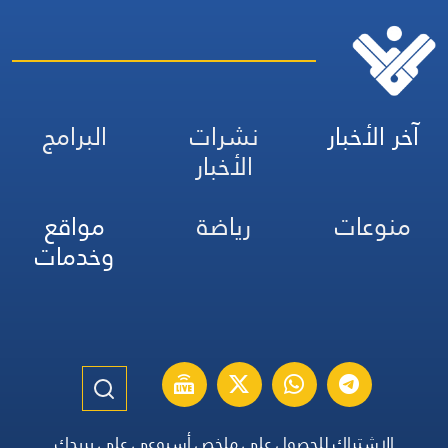
آخر الأخبار
نشرات
البرامج
الأخبار
منوعات
رياضة
مواقع
وخدمات
الاشتراك للحصول على ملخص أسبوعي على بريدك