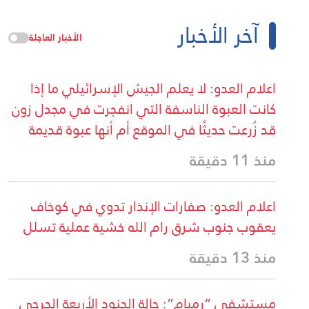
آخر الأخبار
الأخبار العاجلة
اعلام العدو: لا يعلم الجيش الإسرائيلي ما إذا
كانت العبوة الناسفة التي انفجرت في مجدل زون
قد زُرعت حديثًا في الموقع أم أنها عبوة قديمة
منذ 11 دقيقة
اعلام العدو: صفارات الإنذار تدوي في كوخاف
يعقوب جنوب شرق رام الله خشية عملية تسلل
منذ 13 دقيقة
مستشفى “رمبام”: حالة الجنود الأربعة الجرحى