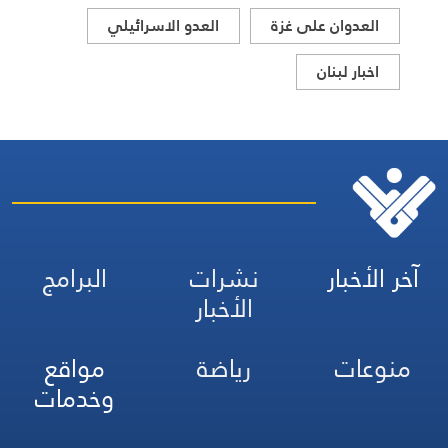
العدوان على غزة
العدو الاسرائيلي
اخبار لبنان
آخر الأخبار
نشرات
البرامج
الأخبار
منوعات
رياضة
مواقع
وخدمات