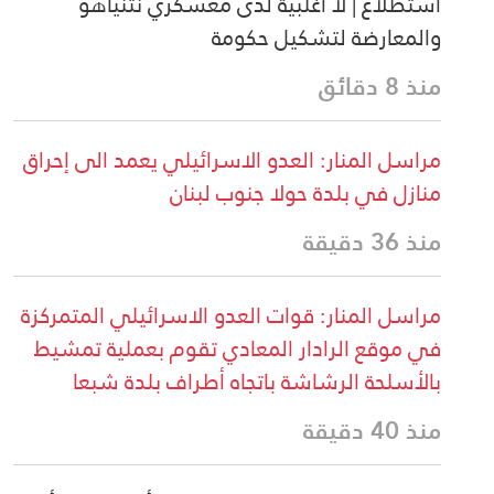
استطلاع | لا أغلبية لدى معسكري نتنياهو
والمعارضة لتشكيل حكومة
منذ 8 دقائق
مراسل المنار: العدو الاسرائيلي يعمد الى إحراق
منازل في بلدة حولا جنوب لبنان
منذ 36 دقيقة
مراسل المنار: قوات العدو الاسرائيلي المتمركزة
في موقع الرادار المعادي تقوم بعملية تمشيط
بالأسلحة الرشاشة باتجاه أطراف بلدة شبعا
منذ 40 دقيقة