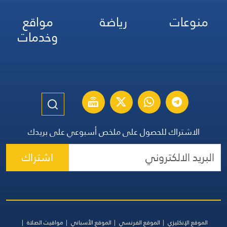
منوعات
رياضة
مواقع
وخدمات
الاشتراك للحصول على ملخص أسبوعي على بريدك
اشتراك
الموقع الإنكليزي
الموقع الفرنسي
الموقع الأسباني
مواقيت الصلاة