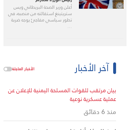
أعلن وزير الصحة البريطاني ويس
ستريتينغ استقالته من منصبه، في
تطور سياسي مفاجئ يوجه ضربة
…
آخر الأخبار
الأخبار العاجلة
بيان مرتقب للقوات المسلحة اليمنية للإعلان عن
عملية عسكرية نوعية
منذ 6 دقائق