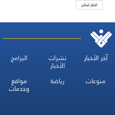
اخبار لبنان
آخر الأخبار
نشرات
البرامج
الأخبار
منوعات
رياضة
مواقع
وخدمات