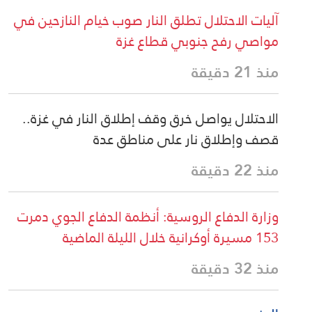
آليات الاحتلال تطلق النار صوب خيام النازحين في
مواصي رفح جنوبي قطاع غزة
منذ 21 دقيقة
الاحتلال يواصل خرق وقف إطلاق النار في غزة..
قصف وإطلاق نار على مناطق عدة
منذ 22 دقيقة
وزارة الدفاع الروسية: أنظمة الدفاع الجوي دمرت
153 مسيرة أوكرانية خلال الليلة الماضية
منذ 32 دقيقة