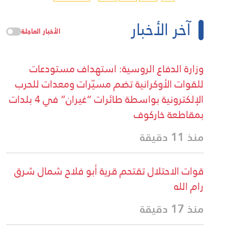
آخر الأخبار
الأخبار العاجلة
وزارة الدفاع الروسية: استهداف مستودعات
للقوات الأوكرانية تضم مسيّرات ومعدات للحرب
الإلكترونية بواسطة طائرات “غيران” في 4 بلدات
بمقاطعة خاركوف
منذ 11 دقيقة
قوات الاحتلال تقتحم قرية أبو فلاح شمال شرق
رام الله
منذ 17 دقيقة