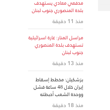
مدفعي معادي يستهدف
بلدة المنصوري جنوب لبنان
منذ 11 دقيقة
مراسل المنار: غارة اسرائيلية
تستهدف بلدة المنصوري
جنوب لبنان
منذ 13 دقيقة
بزشكيان: مخطط إسقاط
إيران خلال 48 ساعة فشل
ووحدة الشعب أحبطته
منذ 18 دقيقة