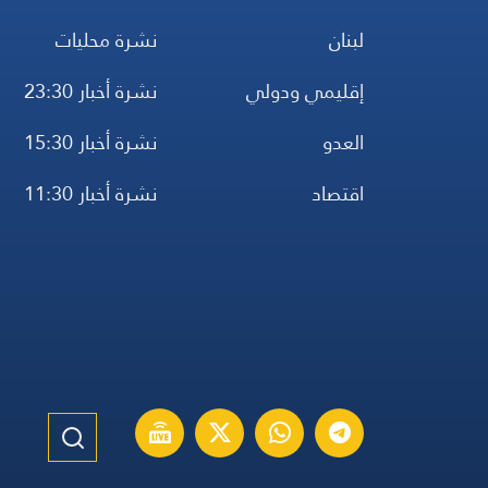
لبنان
نشرة محليات
إقليمي ودولي
نشرة أخبار 23:30
العدو
نشرة أخبار 15:30
اقتصاد
نشرة أخبار 11:30