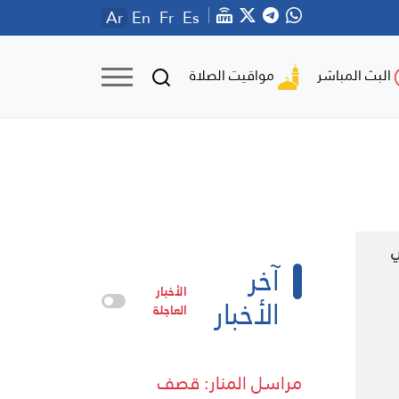
Ar
En
Fr
Es
مواقيت الصلاة
البث المباشر
ي
آخر
الأخبار
الأخبار
العاجلة
مراسل المنار: قصف