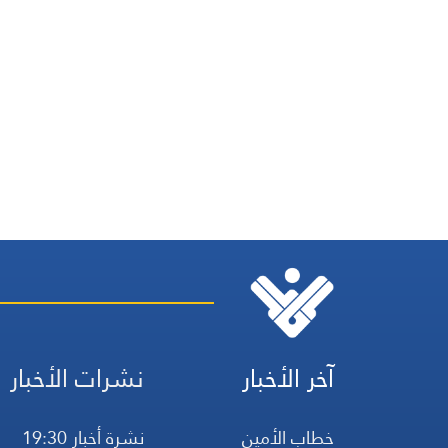
آخر الأخبار
نشرات الأخبار
خطاب الأمين
نشرة أخبار 19:30