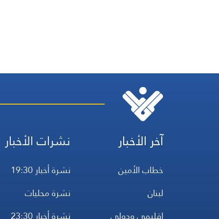
آخر الأخبار
نشرات الأخبار
خطاب الأمين
نشرة أخبار 19:30
لبنان
نشرة محليات
إقليمي ودولي
نشرة أخبار 23:30