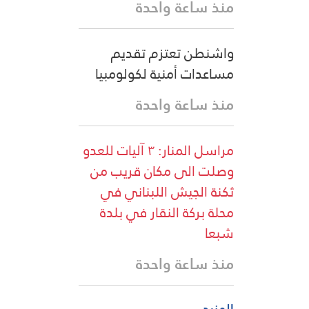
منذ ساعة واحدة
واشنطن تعتزم تقديم
مساعدات أمنية لكولومبيا
منذ ساعة واحدة
مراسل المنار: ٣ آليات للعدو
وصلت الى مكان قريب من
ثكنة الجيش اللبناني في
محلة بركة النقار في بلدة
شبعا
منذ ساعة واحدة
المزيد