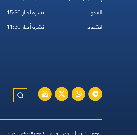
العدو
نشرة أخبار 15:30
اقتصاد
نشرة أخبار 11:30
الموقع الإنكليزي
الموقع الفرنسي
الموقع الأسباني
مواقيت ال