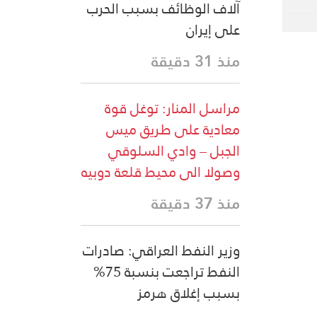
آلاف الوظائف بسبب الحرب
على إيران
منذ 31 دقيقة
مراسل المنار: توغل قوة
معادية على طريق ميس
الجبل – وادي السلوقي
وصولا الى محيط قلعة دوبيه
منذ 37 دقيقة
وزير النفط العراقي: صادرات
النفط تراجعت بنسبة 75%
بسبب إغلاق هرمز