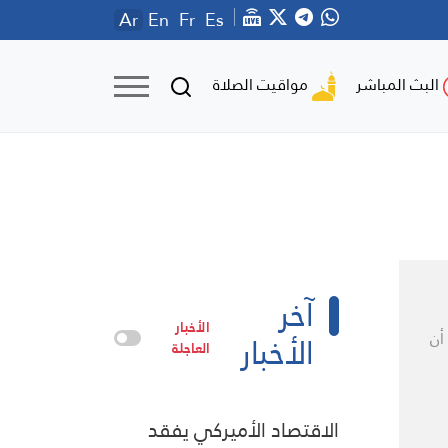
Ar
En
Fr
Es
مواقيت الصلاة
البث المباشر
آخر
الأخبار
الأخبار
أن
العاجلة
الاقتصاد الأميركي يفقد