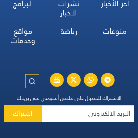
آخر الأخبار
نشرات
البرامج
الأخبار
منوعات
رياضة
مواقع
وخدمات
الاشتراك للحصول على ملخص أسبوعي على بريدك
اشتراك