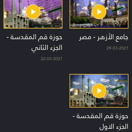
جامع الأزهر - مصر
حوزة قم المقدسة -
الجزء الثاني
29-03-2021
22-03-2021
حوزة قم المقدسة -
الجزء الاول