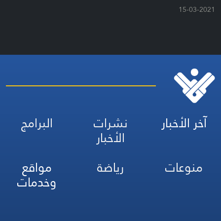
15-03-2021
آخر الأخبار
نشرات
البرامج
الأخبار
منوعات
رياضة
مواقع
وخدمات