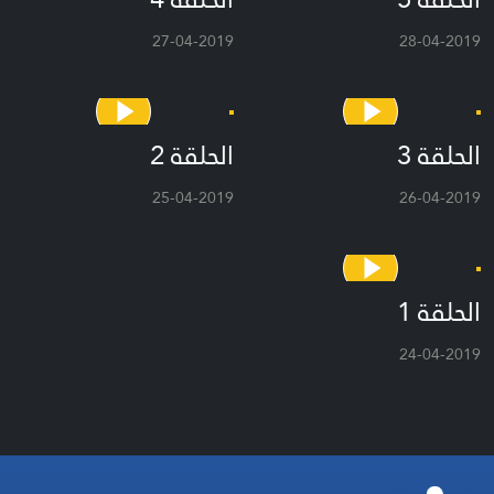
27-04-2019
28-04-2019
الحلقة 3
الحلقة 2
25-04-2019
26-04-2019
الحلقة 1
24-04-2019