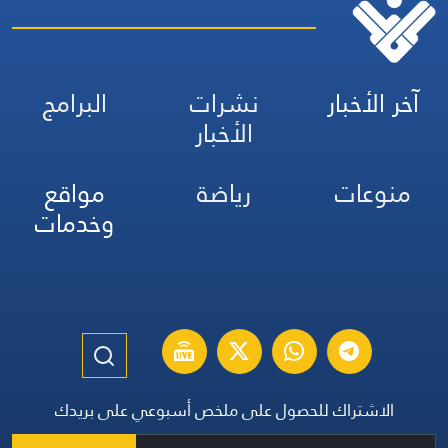
آخر الأخبار
نشرات
البرامج
الأخبار
منوعات
رياضة
مواقع
وخدمات
الاشتراك للحصول على ملخص أسبوعي على بريدك