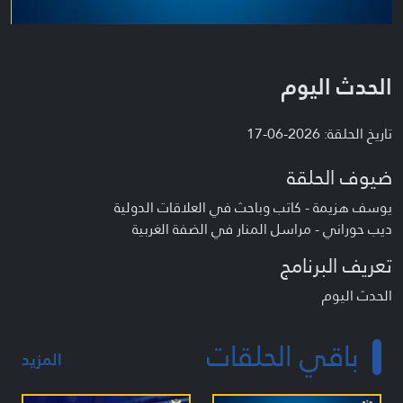
الحدث اليوم
تاريخ الحلقة: 2026-06-17
ضيوف الحلقة
يوسف هزيمة - كاتب وباحث في العلاقات الدولية
ديب حوراني - مراسل المنار في الضفة الغربية
تعريف البرنامج
الحدث اليوم
باقي الحلقات
المزيد