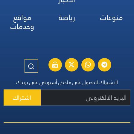
منوعات
رياضة
مواقع
وخدمات
الاشتراك للحصول على ملخص أسبوعي على بريدك
اشتراك