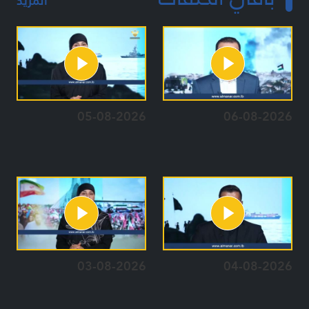
المزيد
05-08-2026
06-08-2026
03-08-2026
04-08-2026