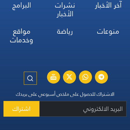
آخر الأخبار
نشرات
البرامج
الأخبار
منوعات
رياضة
مواقع
وخدمات
الاشتراك للحصول على ملخص أسبوعي على بريدك
اشتراك