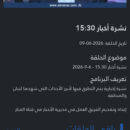
نشرة أخبار 15:30
تاريخ الحلقة: 2026-06-09
موضوع الحلقة
نشرة أخبار 15.30 - 6-9-2026
تعريف البرنامج
نشرة إخبارية يتم التطرق فيها لأبرز الأحداث التي شهدها لبنان
والمنطقة.
إعداد وتقديم الفريق العمل في مديرية الأخبار في قناة المنار
باقي الحلقات