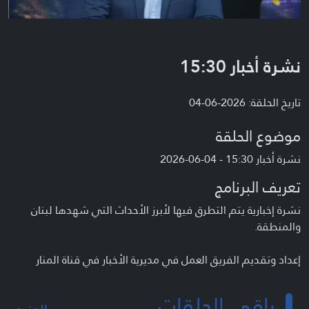
نشرة أخبار 15:30
تاريخ الحلقة: 2026-06-04
موضوع الحلقة
نشرة أخبار 15:30 - 04-06-2026
تعريف البرنامج
نشرة إخبارية يتم التطرق فيها لأبرز الأحداث التي شهدها لبنان
والمنطقة.
إعداد وتقديم الفريق العمل في مديرية الأخبار في قناة المنار
باقي الحلقات