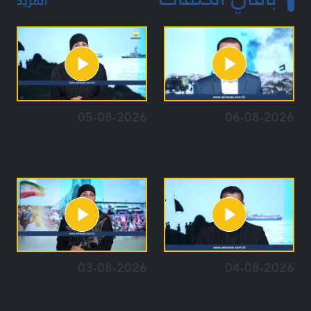
المزيد
05-08-2026
06-08-2026
03-08-2026
04-08-2026