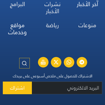
آخر الأخبار
نشرات
البرامج
الأخبار
منوعات
رياضة
مواقع
وخدمات
الاشتراك للحصول على ملخص أسبوعي على بريدك
اشتراك