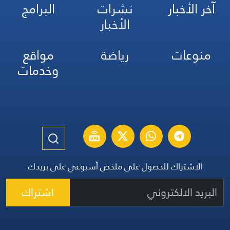
آخر الأخبار
نشرات
البرامج
الأخبار
منوعات
رياضة
مواقع
وخدمات
الاشتراك للحصول على ملخص أسبوعي على بريدك
اشتراك