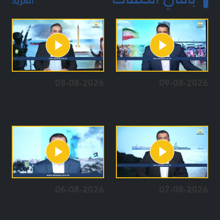
المزيد
08-08-2026
09-08-2026
06-08-2026
07-08-2026