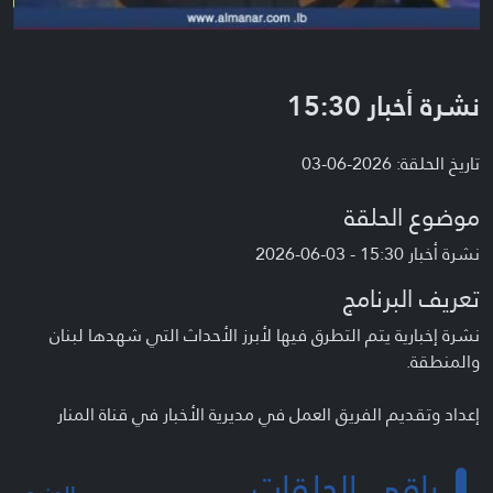
نشرة أخبار 15:30
تاريخ الحلقة: 2026-06-03
موضوع الحلقة
نشرة أخبار 15:30 - 03-06-2026
تعريف البرنامج
نشرة إخبارية يتم التطرق فيها لأبرز الأحداث التي شهدها لبنان
والمنطقة.
إعداد وتقديم الفريق العمل في مديرية الأخبار في قناة المنار
باقي الحلقات