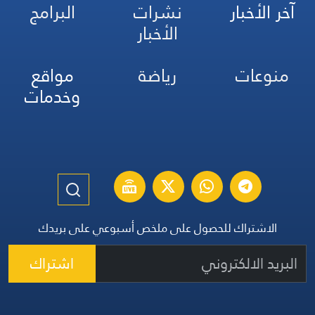
آخر الأخبار
نشرات
البرامج
الأخبار
منوعات
رياضة
مواقع
وخدمات
الاشتراك للحصول على ملخص أسبوعي على بريدك
اشتراك