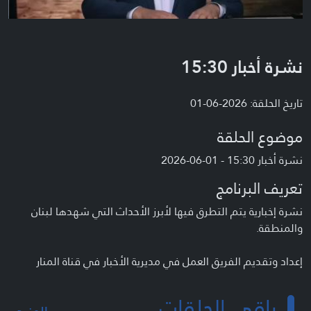
نشرة أخبار 15:30
تاريخ الحلقة: 2026-06-01
موضوع الحلقة
نشرة أخبار 15:30 - 01-06-2026
تعريف البرنامج
نشرة إخبارية يتم التطرق فيها لأبرز الأحداث التي شهدها لبنان
والمنطقة.
إعداد وتقديم الفريق العمل في مديرية الأخبار في قناة المنار
باقي الحلقات