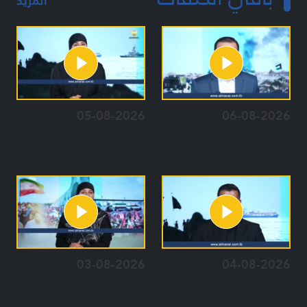
المزيد
05-08-2026
06-08-2026
03-08-2026
04-08-2026