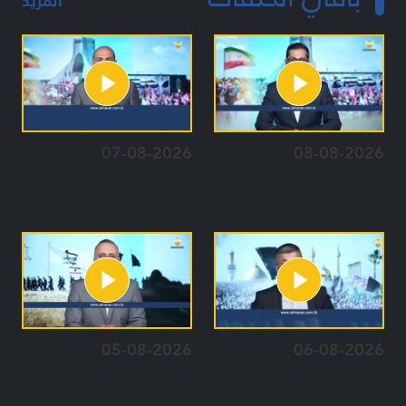
المزيد
07-08-2026
08-08-2026
05-08-2026
06-08-2026