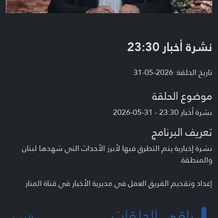
نشرة أخبار 23:30
تاريخ الحلقة: 2026-05-31
موضوع الحلقة
نشرة أخبار 23:30 - 31-05-2026
تعريف البرنامج
نشرة إخبارية يتم التطرق فيها لأبرز الأحداث التي شهدها لبنان
والمنطقة.
إعداد وتقديم الفريق العمل في مديرية الأخبار في قناة المنار
باقي الحلقات