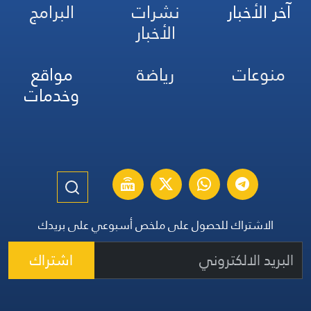
آخر الأخبار
نشرات
البرامج
الأخبار
منوعات
رياضة
مواقع
وخدمات
الاشتراك للحصول على ملخص أسبوعي على بريدك
اشتراك