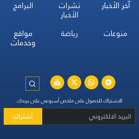
آخر الأخبار
نشرات
البرامج
الأخبار
منوعات
رياضة
مواقع
وخدمات
الاشتراك للحصول على ملخص أسبوعي على بريدك
اشتراك