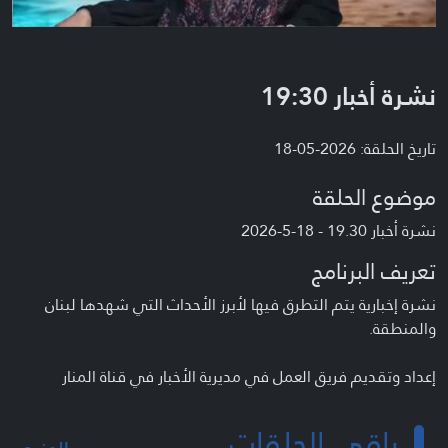
نشرة أخبار 19:30
تاريخ الحلقة: 2026-05-18
موضوع الحلقة
نشرة أخبار 19.30 - 18-5-2026
تعريف البرنامج
نشرة إخبارية يتم التطرق فيها لأبرز الأحداث التي شهدها لبنان
والمنطقة.
إعداد وتقديم فريق العمل في مديرية الأخبار في قناة المنار
باقي الحلقات