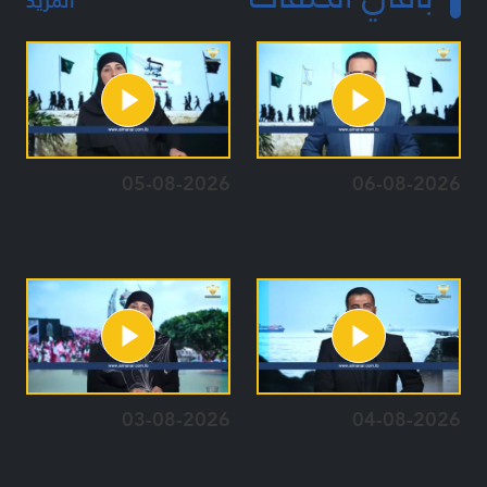
المزيد
05-08-2026
06-08-2026
03-08-2026
04-08-2026