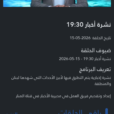
نشرة أخبار 19:30
تاريخ الحلقة: 2026-05-15
ضيوف الحلقة
نشرة أخبار 19:30 - 15-05-2026
تعريف البرنامج
نشرة إخبارية يتم التطرق فيها لأبرز الأحداث التي شهدها لبنان
والمنطقة.
إعداد وتقديم فريق العمل في مديرية الأخبار في قناة المنار
باقي الحلقات