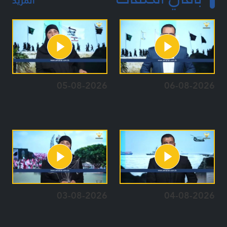
المزيد
05-08-2026
06-08-2026
03-08-2026
04-08-2026