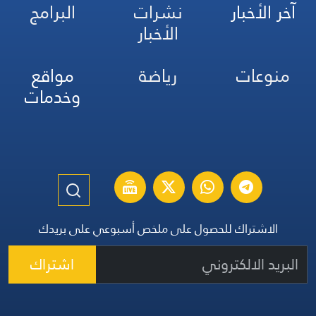
آخر الأخبار
نشرات
البرامج
الأخبار
منوعات
رياضة
مواقع
وخدمات
الاشتراك للحصول على ملخص أسبوعي على بريدك
اشتراك