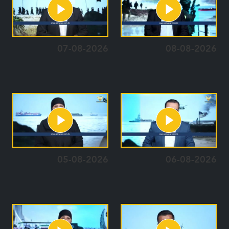
07-08-2026
08-08-2026
05-08-2026
06-08-2026