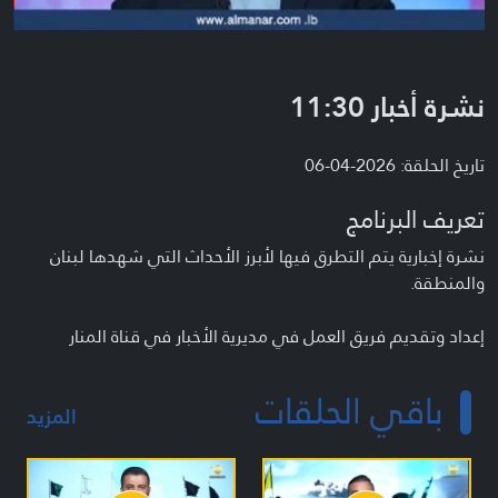
نشرة أخبار 11:30
تاريخ الحلقة: 2026-04-06
تعريف البرنامج
نشرة إخبارية يتم التطرق فيها لأبرز الأحداث التي شهدها لبنان
والمنطقة.
إعداد وتقديم فريق العمل في مديرية الأخبار في قناة المنار
باقي الحلقات
المزيد