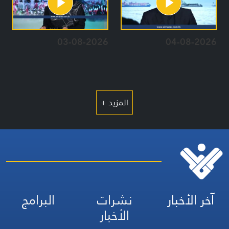
03-08-2026
04-08-2026
المزيد +
آخر الأخبار
نشرات
البرامج
الأخبار