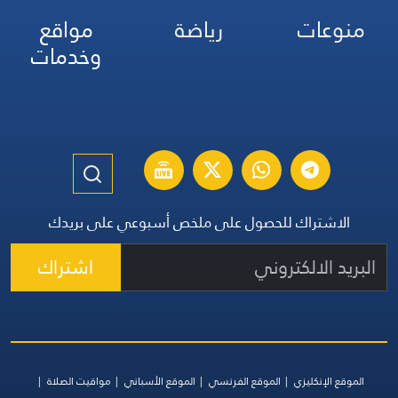
منوعات
رياضة
مواقع
وخدمات
الاشتراك للحصول على ملخص أسبوعي على بريدك
اشتراك
الموقع الإنكليزي
الموقع الفرنسي
الموقع الأسباني
مواقيت الصلاة