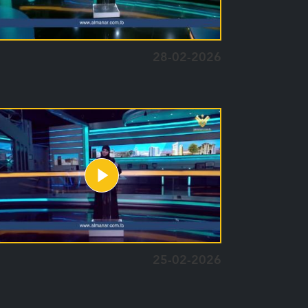
28-02-2026
25-02-2026