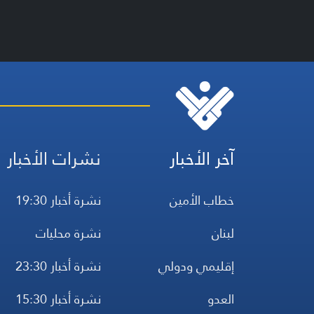
آخر الأخبار
نشرات الأخبار
خطاب الأمين
نشرة أخبار 19:30
لبنان
نشرة محليات
إقليمي ودولي
نشرة أخبار 23:30
العدو
نشرة أخبار 15:30