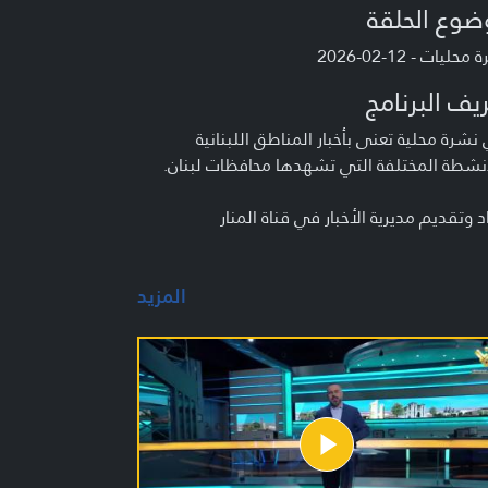
ضوع الحلقة
حليات - 12-02-2026
يف البرنامج
شرة محلية تعنى بأخبار المناطق اللبنانية
نشطة المختلفة التي تشهدها محافظات لبنان.
د وتقديم مديرية الأخبار في قناة المنار
المزيد