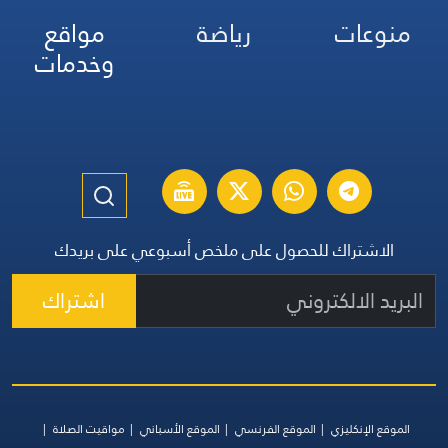
منوعات
رياضة
مواقع
وخدمات
الاشتراك للحصول على ملخص أسبوعي على بريدك
اشتراك
الموقع الإنكليزي
الموقع الفرنسي
الموقع الأسباني
مواقيت الصلاة