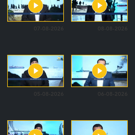
07-08-2026
08-08-2026
05-08-2026
06-08-2026