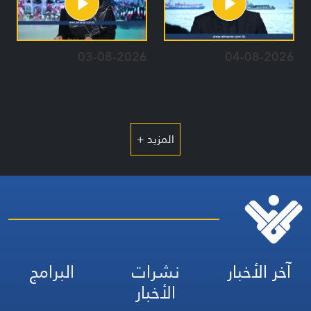
03-08-2026
04-08-2026
المزيد +
آخر الأخبار
نشرات
البرامج
الأخبار