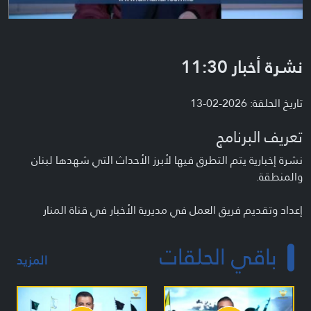
نشرة أخبار 11:30
تاريخ الحلقة: 2026-02-13
تعريف البرنامج
نشرة إخبارية يتم التطرق فيها لأبرز الأحداث التي شهدها لبنان
والمنطقة.
إعداد وتقديم فريق العمل في مديرية الأخبار في قناة المنار
باقي الحلقات
المزيد