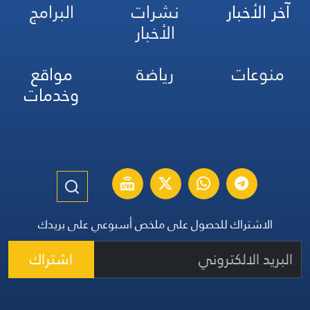
آخر الأخبار
نشرات
البرامج
الأخبار
منوعات
رياضة
مواقع
وخدمات
الاشتراك للحصول على ملخص أسبوعي على بريدك
اشتراك