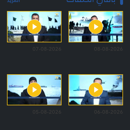
المزيد
07-08-2026
08-08-2026
05-08-2026
06-08-2026