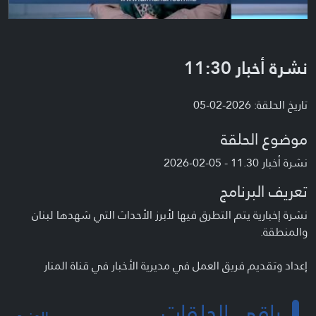
نشرة أخبار 11:30
تاريخ الحلقة: 2026-02-05
موضوع الحلقة
نشرة أخبار 11.30 - 05-02-2026
تعريف البرنامج
نشرة إخبارية يتم التطرق فيها لأبرز الأحداث التي شهدها لبنان
والمنطقة.
إعداد وتقديم فريق العمل في مديرية الأخبار في قناة المنار
باقي الحلقات