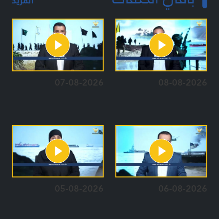
المزيد
07-08-2026
08-08-2026
05-08-2026
06-08-2026