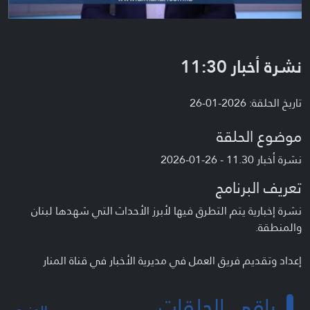
نشرة أخبار 11:30
تاريخ الحلقة: 2026-01-26
موضوع الحلقة
نشرة أخبار 11.30 - 26-01-2026
تعريف البرنامج
نشرة إخبارية يتم التطرق فيها لأبرز الأحداث التي شهدها لبنان
والمنطقة.
إعداد وتقديم فريق العمل في مديرية الأخبار في قناة المنار
باقي الحلقات