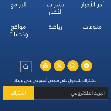
آخر الأخبار
نشرات
البرامج
الأخبار
منوعات
رياضة
مواقع
وخدمات
الاشتراك للحصول على ملخص أسبوعي على بريدك
اشتراك