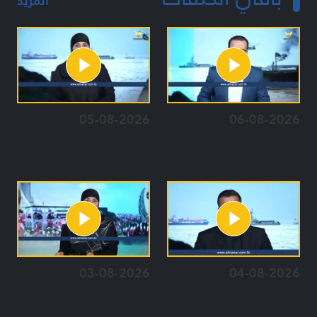
المزيد
05-08-2026
06-08-2026
03-08-2026
04-08-2026