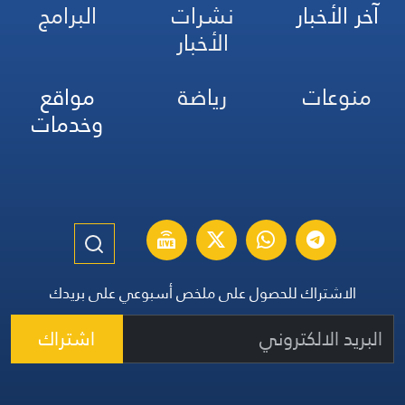
آخر الأخبار
نشرات
البرامج
الأخبار
منوعات
رياضة
مواقع
وخدمات
الاشتراك للحصول على ملخص أسبوعي على بريدك
اشتراك