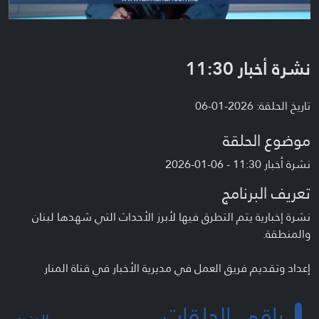
نشرة أخبار 11:30
تاريخ الحلقة: 2026-01-06
موضوع الحلقة
نشرة أخبار 11:30 - 06-01-2026
تعريف البرنامج
نشرة إخبارية يتم التطرق فيها لأبرز الأحداث التي شهدها لبنان
والمنطقة.
إعداد وتقديم فريق العمل في مديرية الأخبار في قناة المنار
باقي الحلقات