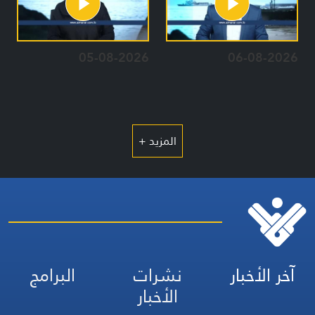
05-08-2026
06-08-2026
المزيد +
آخر الأخبار
نشرات
البرامج
الأخبار