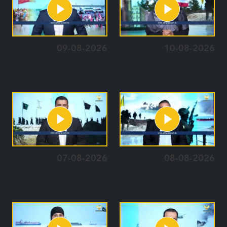
09-08-2026
10-08-2026
07-08-2026
08-08-2026