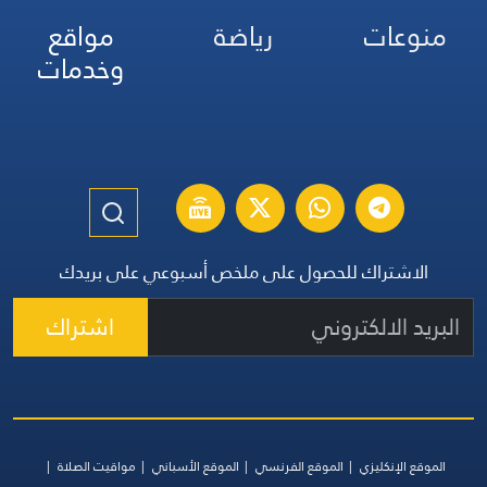
منوعات
رياضة
مواقع
وخدمات
الاشتراك للحصول على ملخص أسبوعي على بريدك
اشتراك
الموقع الإنكليزي
الموقع الفرنسي
الموقع الأسباني
مواقيت الصلاة