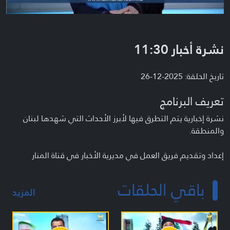
نشرة أخبار 11:30
تاريخ الحلقة: 2025-12-26
تعريف البرنامج
نشرة إخبارية يتم التطرق فيها لأبرز الأحداث التي شهدها لبنان
والمنطقة.
إعداد وتقديم فريق العمل في مديرية الأخبار في قناة المنار
باقي الحلقات
المزيد