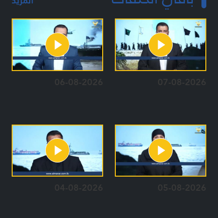
المزيد
06-08-2026
07-08-2026
04-08-2026
05-08-2026