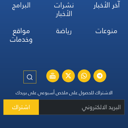
آخر الأخبار
نشرات
البرامج
الأخبار
منوعات
رياضة
مواقع
وخدمات
الاشتراك للحصول على ملخص أسبوعي على بريدك
اشتراك