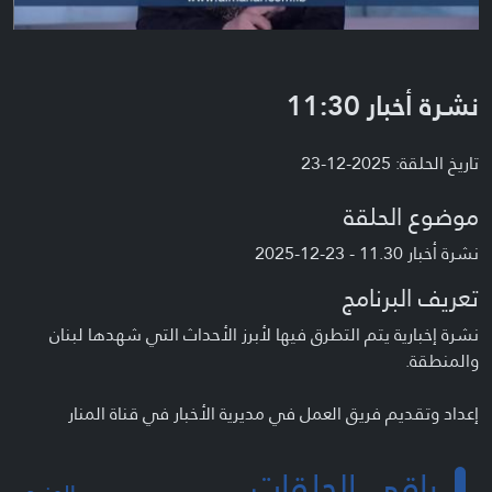
نشرة أخبار 11:30
تاريخ الحلقة: 2025-12-23
موضوع الحلقة
نشرة أخبار 11.30 - 23-12-2025
تعريف البرنامج
نشرة إخبارية يتم التطرق فيها لأبرز الأحداث التي شهدها لبنان
والمنطقة.
إعداد وتقديم فريق العمل في مديرية الأخبار في قناة المنار
باقي الحلقات