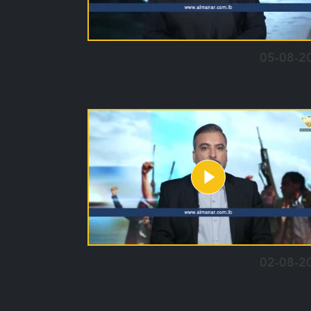
05-08-2
02-08-2