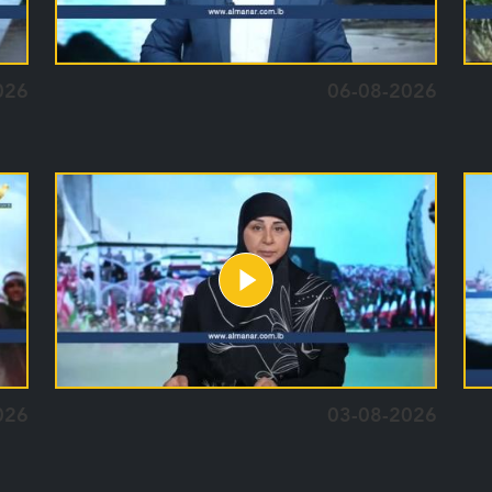
026
06-08-2026
026
03-08-2026