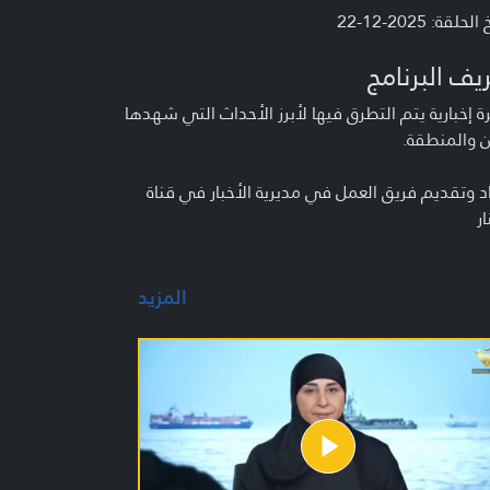
لحلقة: 2025-12-22
يف البرنامج
 إخبارية يتم التطرق فيها لأبرز الأحداث التي شهدها
ن والمنطقة.
د وتقديم فريق العمل في مديرية الأخبار في قناة
ار
المزيد