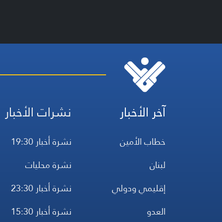
آخر الأخبار
نشرات الأخبار
خطاب الأمين
نشرة أخبار 19:30
لبنان
نشرة محليات
إقليمي ودولي
نشرة أخبار 23:30
العدو
نشرة أخبار 15:30