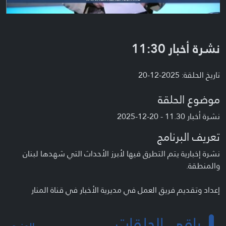
نشرة أخبار 11:30
تاريخ الحلقة: 2025-12-20
موضوع الحلقة
نشرة أخبار 11.30 - 20-12-2025
تعريف البرنامج
نشرة إخبارية يتم التطرق فيها لأبرز الأحداث التي شهدها لبنان
والمنطقة.
إعداد وتقديم فريق العمل في مديرية الأخبار في قناة المنار
باقي الحلقات