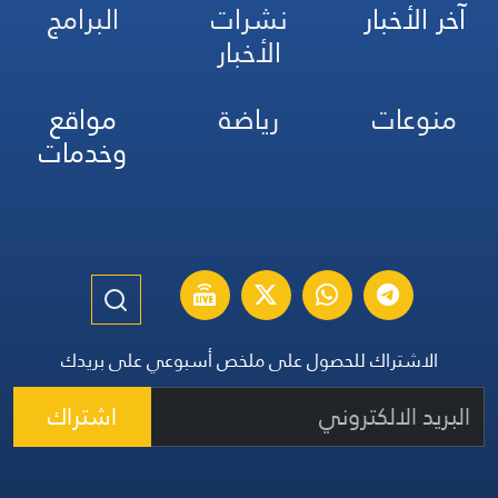
آخر الأخبار
نشرات
البرامج
الأخبار
منوعات
رياضة
مواقع
وخدمات
الاشتراك للحصول على ملخص أسبوعي على بريدك
اشتراك