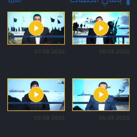
المزيد
07-08-2026
08-08-2026
05-08-2026
06-08-2026