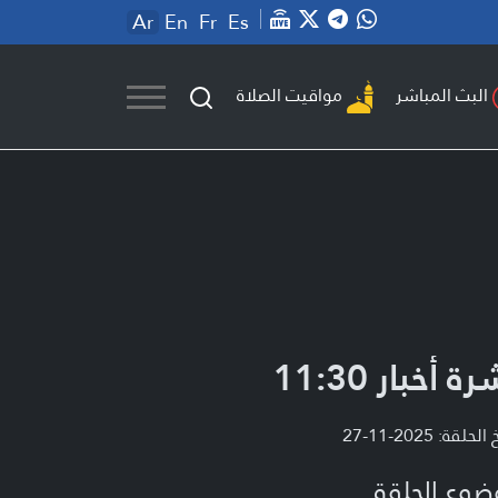
Ar
En
Fr
Es
مواقيت الصلاة
البث المباشر
ة أخبار 11:30
لحلقة: 2025-11-27
ضوع الحلقة