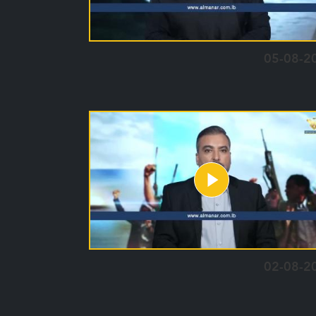
05-08-2
02-08-2