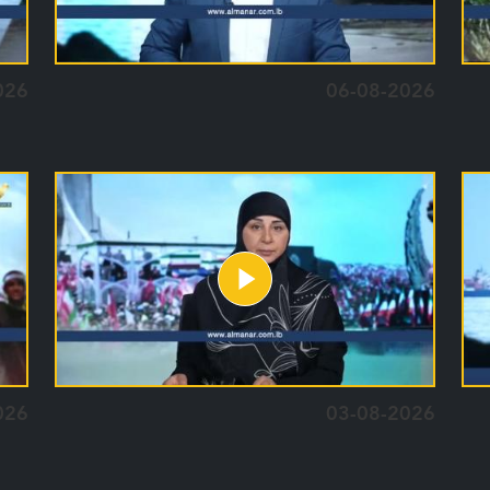
026
06-08-2026
026
03-08-2026