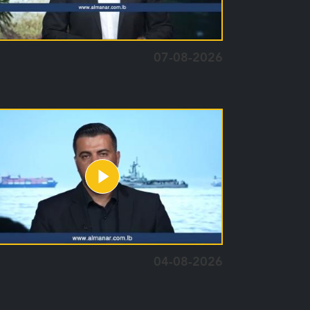
07-08-2026
04-08-2026