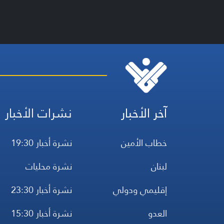
آخر الأخبار
نشرات الأخبار
خطاب الأمين
نشرة أخبار 19:30
لبنان
نشرة محليات
إقليمي ودولي
نشرة أخبار 23:30
العدو
نشرة أخبار 15:30