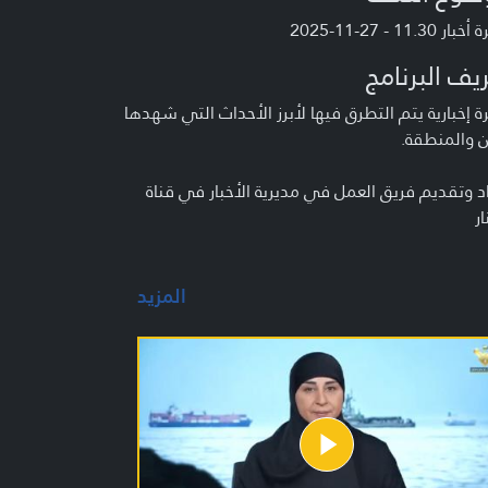
 11.30 - 27-11-2025
يف البرنامج
 إخبارية يتم التطرق فيها لأبرز الأحداث التي شهدها
ن والمنطقة.
د وتقديم فريق العمل في مديرية الأخبار في قناة
ار
المزيد