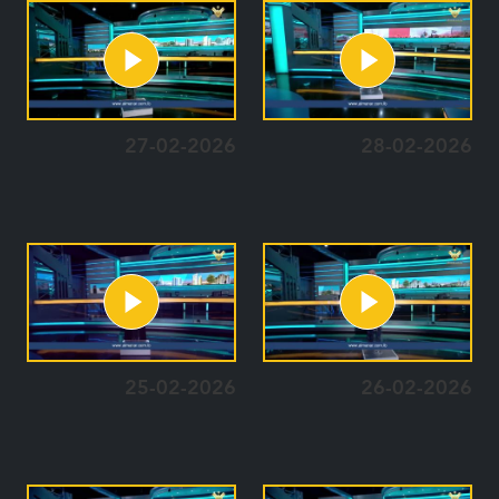
27-02-2026
28-02-2026
25-02-2026
26-02-2026