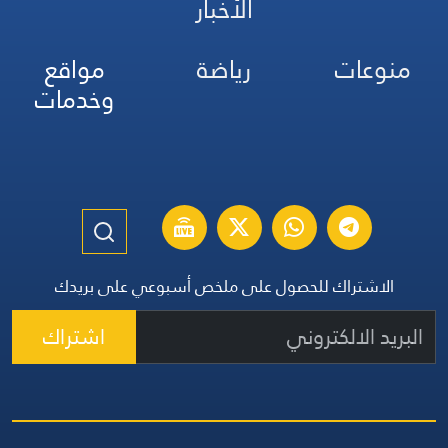
الأخبار
منوعات
رياضة
مواقع
وخدمات
الاشتراك للحصول على ملخص أسبوعي على بريدك
اشتراك