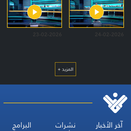
23-02-2026
24-02-2026
المزيد +
آخر الأخبار
نشرات
البرامج