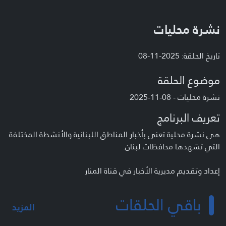
نشرة محليات
تاريخ الحلقة: 2025-11-08
موضوع الحلقة
نشرة محليات - 08-11-2025
تعريف البرنامج
هي نشرة محلية تعنى بأخبار المناطق اللبنانية والأنشطة المختلفة
التي تشهدها محافظات لبنان.
إعداد وتقديم مديرية الأخبار في قناة المنار
باقي الحلقات
المزيد