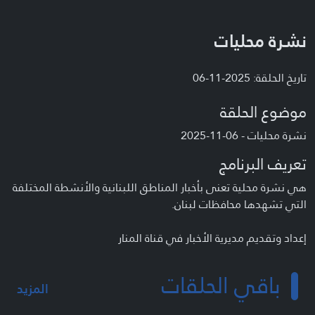
نشرة محليات
تاريخ الحلقة: 2025-11-06
موضوع الحلقة
نشرة محليات - 06-11-2025
تعريف البرنامج
هي نشرة محلية تعنى بأخبار المناطق اللبنانية والأنشطة المختلفة
التي تشهدها محافظات لبنان.
إعداد وتقديم مديرية الأخبار في قناة المنار
باقي الحلقات
المزيد