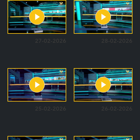
27-02-2026
28-02-2026
25-02-2026
26-02-2026