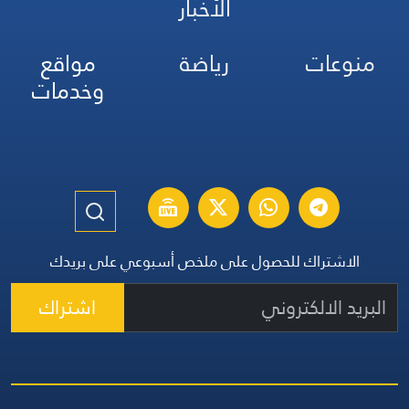
الأخبار
منوعات
رياضة
مواقع
وخدمات
الاشتراك للحصول على ملخص أسبوعي على بريدك
اشتراك