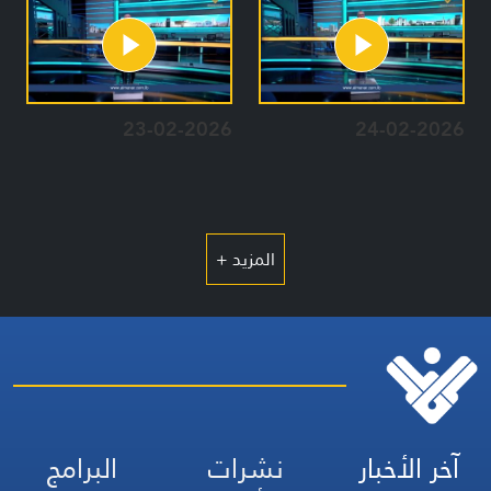
23-02-2026
24-02-2026
المزيد +
آخر الأخبار
نشرات
البرامج