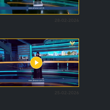
28-02-2026
25-02-2026