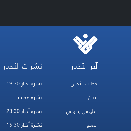
آخر الأخبار
نشرات الأخبار
خطاب الأمين
نشرة أخبار 19:30
لبنان
نشرة محليات
إقليمي ودولي
نشرة أخبار 23:30
العدو
نشرة أخبار 15:30