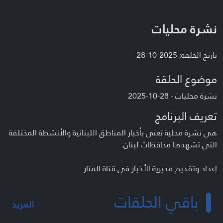
نشرة محليات
تاريخ الحلقة: 2025-10-28
موضوع الحلقة
نشرة محليات - 28-10-2025
تعريف البرنامج
هي نشرة محلية تعنى بأخبار المناطق اللبنانية والأنشطة المختلفة
التي تشهدها محافظات لبنان.
إعداد وتقديم مديرية الأخبار في قناة المنار
باقي الحلقات
المزيد