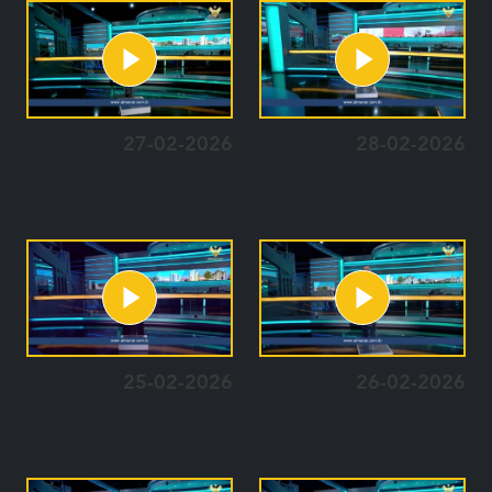
27-02-2026
28-02-2026
25-02-2026
26-02-2026