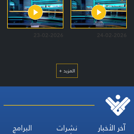
23-02-2026
24-02-2026
المزيد +
آخر الأخبار
نشرات
البرامج