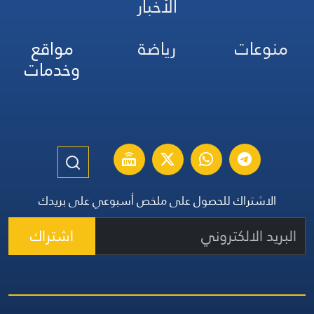
الأخبار
منوعات
رياضة
مواقع
وخدمات
الاشتراك للحصول على ملخص أسبوعي على بريدك
اشتراك