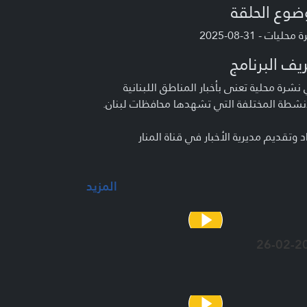
ضوع الحلقة
حليات - 31-08-2025
يف البرنامج
شرة محلية تعنى بأخبار المناطق اللبنانية
نشطة المختلفة التي تشهدها محافظات لبنان.
د وتقديم مديرية الأخبار في قناة المنار
المزيد
26-02-2