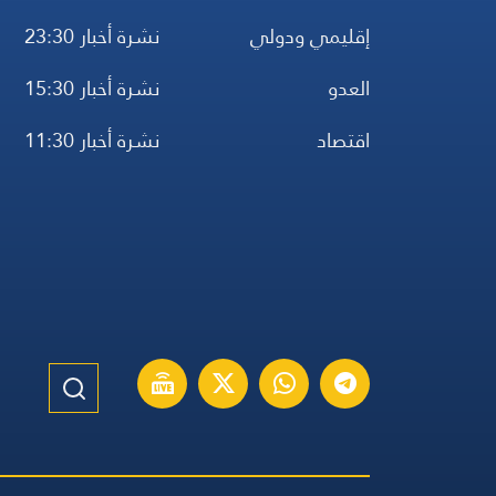
إقليمي ودولي
نشرة أخبار 23:30
العدو
نشرة أخبار 15:30
اقتصاد
نشرة أخبار 11:30