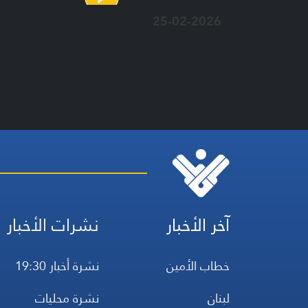
25-02-2026
آخر الأخبار
نشرات الأخبار
خطاب الأمين
نشرة أخبار 19:30
لبنان
نشرة محليات