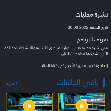
نشرة محليات
تاريخ الحلقة: 2025-08-30
تعريف البرنامج
هي نشرة محلية تعنى بأخبار المناطق اللبنانية والأنشطة المختلفة
التي تشهدها محافظات لبنان.
إعداد وتقديم مديرية الأخبار في قناة المنار
باقي الحلقات
المزيد