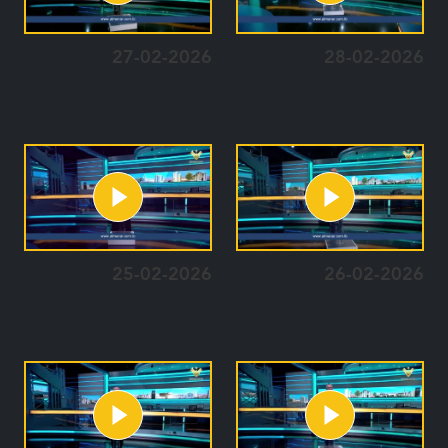
27-02-2026
28-02-2026
25-02-2026
26-02-2026