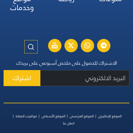
وخدمات
الاشتراك للحصول على ملخص أسبوعي على بريدك
اشتراك
الموقع الإنكليزي
الموقع الفرنسي
الموقع الأسباني
مواقيت الصلاة
اتصل بنا