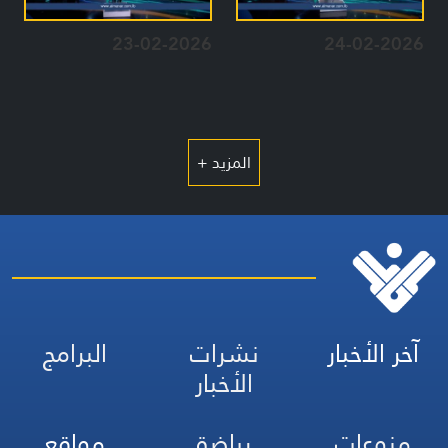
23-02-2026
24-02-2026
المزيد +
آخر الأخبار
نشرات
البرامج
الأخبار
منوعات
رياضة
مواقع