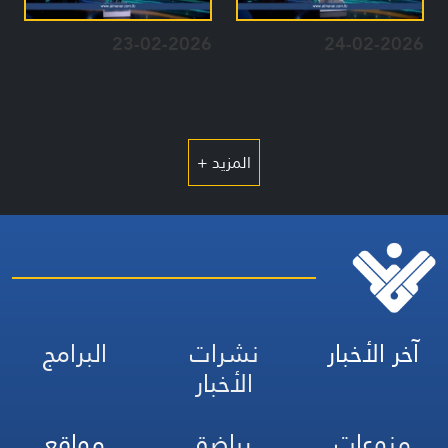
23-02-2026
24-02-2026
المزيد +
آخر الأخبار
نشرات
البرامج
الأخبار
منوعات
رياضة
مواقع