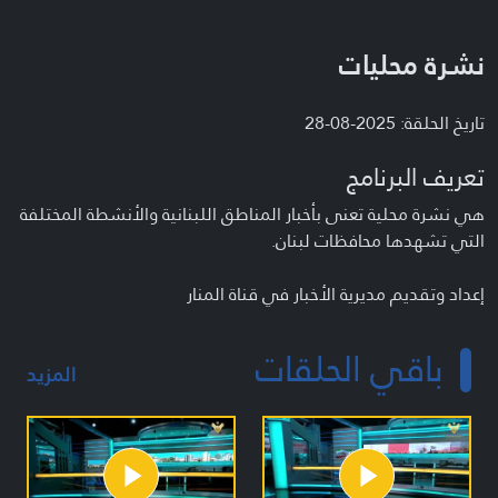
نشرة محليات
تاريخ الحلقة: 2025-08-28
تعريف البرنامج
هي نشرة محلية تعنى بأخبار المناطق اللبنانية والأنشطة المختلفة
التي تشهدها محافظات لبنان.
إعداد وتقديم مديرية الأخبار في قناة المنار
باقي الحلقات
المزيد