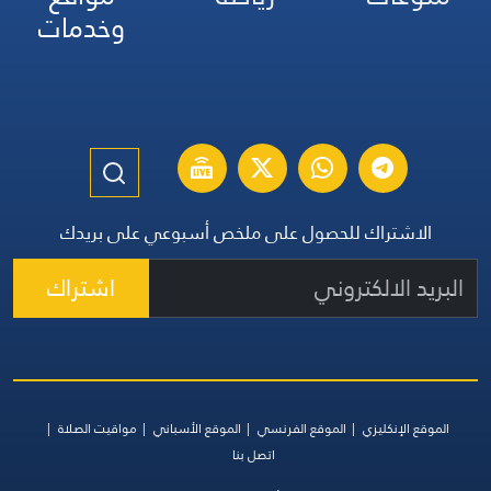
وخدمات
الاشتراك للحصول على ملخص أسبوعي على بريدك
اشتراك
الموقع الإنكليزي
الموقع الفرنسي
الموقع الأسباني
مواقيت الصلاة
اتصل بنا