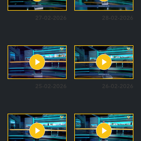
27-02-2026
28-02-2026
25-02-2026
26-02-2026