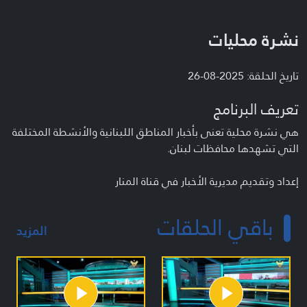
نشرة محليات
تاريخ الحلقة: 2025-08-26
تعريف البرنامج
هي نشرة محلية تعنى بأخبار المناطق اللبنانية والأنشطة المختلفة
التي تشهدها محافظات لبنان.
إعداد وتقديم مديرية الأخبار في قناة المنار
باقي الحلقات
المزيد