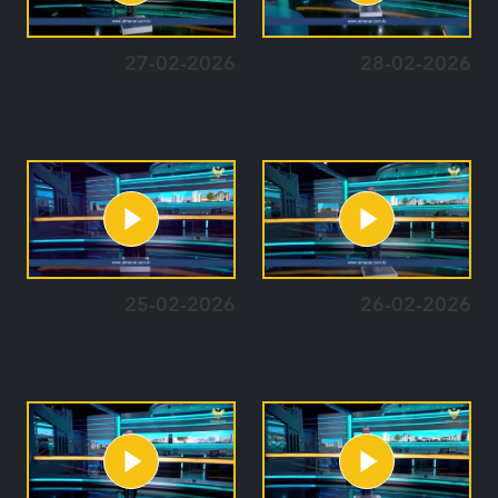
27-02-2026
28-02-2026
25-02-2026
26-02-2026