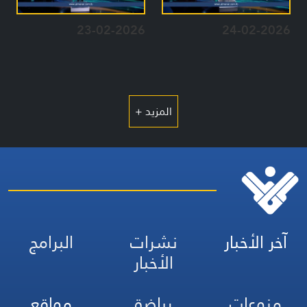
23-02-2026
24-02-2026
المزيد +
آخر الأخبار
نشرات
البرامج
الأخبار
منوعات
رياضة
مواقع