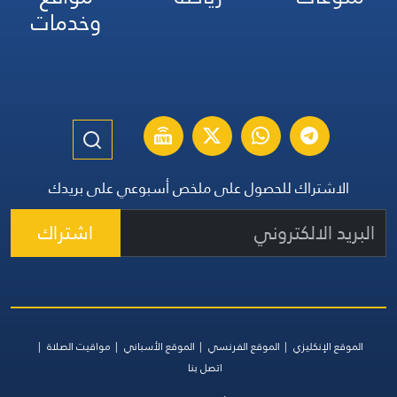
وخدمات
الاشتراك للحصول على ملخص أسبوعي على بريدك
اشتراك
الموقع الإنكليزي
الموقع الفرنسي
الموقع الأسباني
مواقيت الصلاة
اتصل بنا