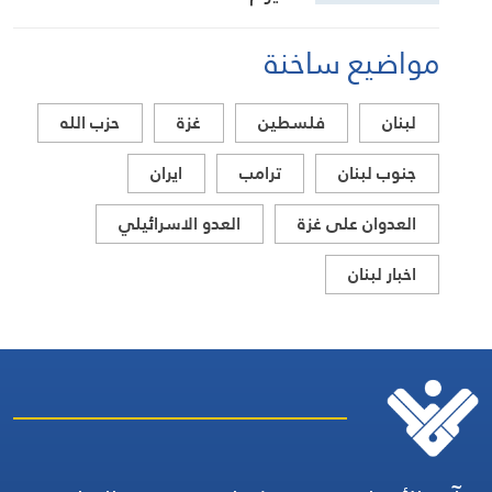
مواضيع ساخنة
لبنان
فلسطين
غزة
حزب الله
جنوب لبنان
ترامب
ايران
العدوان على غزة
العدو الاسرائيلي
اخبار لبنان