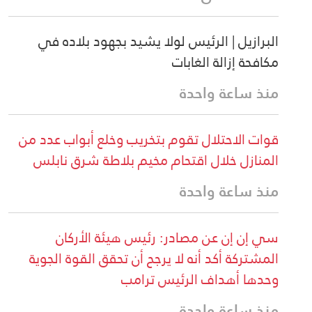
البرازيل | الرئيس لولا يشيد بجهود بلاده في
مكافحة إزالة الغابات
منذ ساعة واحدة
قوات الاحتلال تقوم بتخريب وخلع أبواب عدد من
المنازل خلال اقتحام مخيم بلاطة شرق نابلس
منذ ساعة واحدة
سي إن إن عن مصادر: رئيس هيئة الأركان
المشتركة أكد أنه لا يرجح أن تحقق القوة الجوية
وحدها أهداف الرئيس ترامب
منذ ساعة واحدة