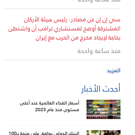
سي إن إن عن مصادر: رئيس هيئة الأركان
المشتركة أوضح لمستشاري ترامب أن واشنطن
بحاجة لإيجاد مخرج من الحرب مع إيران
منذ ساعة واحدة
المزيد
أحدث الأخبار
أسعار الغذاء العالمية عند أعلى
مستوى منذ عام 2023
البنك الدولي يوافق على منحة بـ100