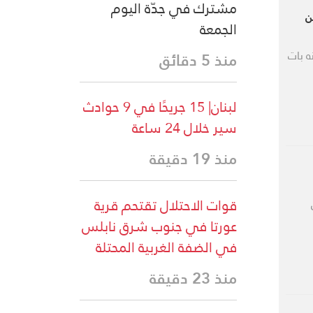
مشترك في جدّة اليوم
ن
الجمعة
ه بات
منذ 5 دقائق
لبنان| 15 جريحًا في 9 حوادث
سير خلال 24 ساعة
منذ 19 دقيقة
قوات الاحتلال تقتحم قرية
عورتا في جنوب شرق نابلس
في الضفة الغربية المحتلة
منذ 23 دقيقة