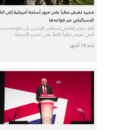
مدريد تفرض حظراً على مرور أسلحة أمريكية إلى الك
الإسرائيلي عبر قواعدها
أفاد تقرير إعلامي إسباني، الإثنين، بأن حكومة مدريد
التي تفرض حظراً كاملاً على تصدير الأسلحة …
منذ 10 أشهر