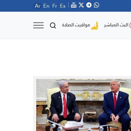
Ar
En
Fr
Es
مواقيت الصلاة
البث المباشر