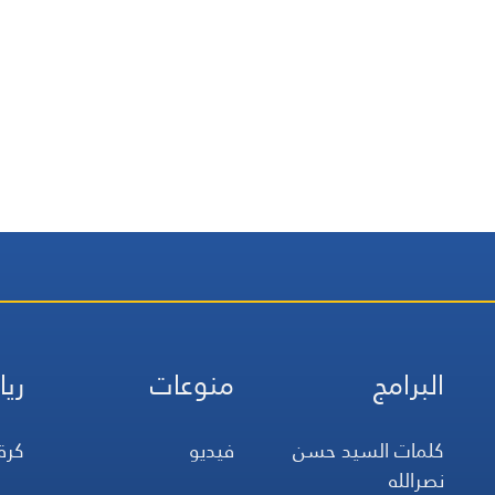
البرامج
منوعات
ريا
كلمات السيد حسن
فيديو
كرة
نصرالله