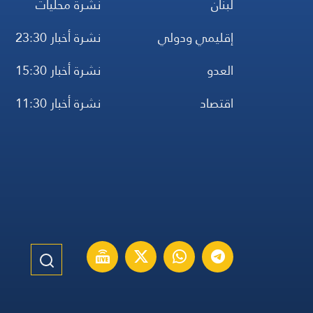
لبنان
نشرة محليات
إقليمي ودولي
نشرة أخبار 23:30
العدو
نشرة أخبار 15:30
اقتصاد
نشرة أخبار 11:30