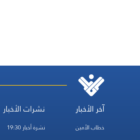
آخر الأخبار
نشرات الأخبار
خطاب الأمين
نشرة أخبار 19:30