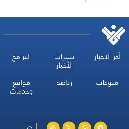
آخر الأخبار
نشرات
البرامج
الأخبار
منوعات
رياضة
مواقع
وخدمات