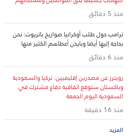
منذ 5 دقائق
ترامب حول طلب أوكرانيا صواريخ باتريوت: نحن
بحاجة إليها أيضا وبايدن أعطاهم الكثير منها
منذ 6 دقائق
رويترز عن مصدرين إقليميين: تركيا والسعودية
وباكستان ستوقع اتفاقية دفاع مشترك في
السعودية اليوم الجمعة
منذ 16 دقيقة
المزيد