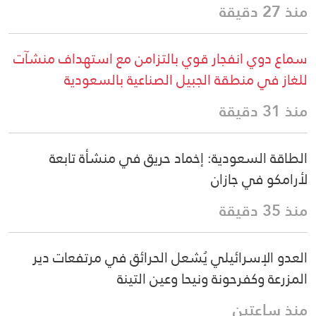
منذ 27 دقيقة
سماع دوي انفجار قوي بالتزامن مع استهداف منشآت
للغاز في منطقة الجبيل الصناعية بالسعودية
منذ 31 دقيقة
الطاقة السعودية: إخماد حريق في منشأة تابعة
لأرامكو في جازان
منذ 35 دقيقة
العدو الإسرائيلي يُشعل الحرائق في مرتفعات دير
المزرعة وكفرحونة ونيحا وعين التينة
منذ ساعتين