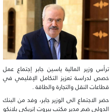
ترأس وزير المالية ياسين جابر إجتماع عمل
خصص لدراسة تعزيز التكامل الإقليمي في
قطاعات النقل والتجارة والطاقة .
حضر الاجتماع الى الوزير جابر، وفد من البنك
الدولي ضم مدير مكتب بيروت إنريكي بلانكو