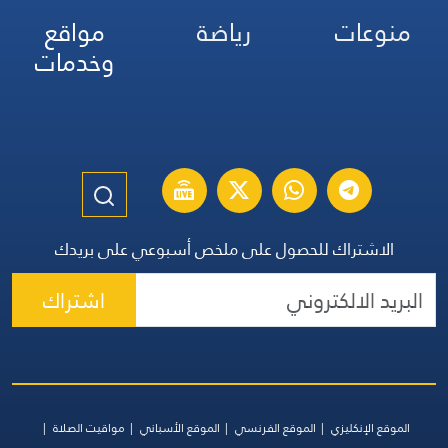
منوعات
رياضة
مواقع
وخدمات
الاشتراك للحصول على ملخص أسبوعي على بريدك
اشتراك
الموقع الإنكليزي
الموقع الفرنسي
الموقع الأسباني
مواقيت الصلاة