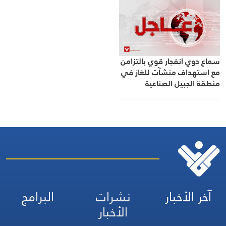
سماع دوي انفجار قوي بالتزامن
مع استهداف منشآت للغاز في
منطقة الجبيل الصناعية
بالسعودية
آخر الأخبار
نشرات
البرامج
الأخبار