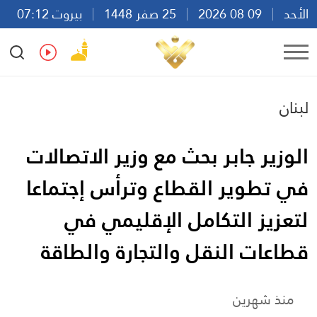
الأحد
09 08 2026
25 صفر 1448
بيروت 07:12
Ar
En
Fr
Es
لبنان
الوزير جابر بحث مع وزير الاتصالات
في تطوير القطاع وترأس إجتماعا
لتعزيز التكامل الإقليمي في
قطاعات النقل والتجارة والطاقة
منذ شهرين