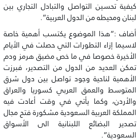
كيفية تحسين التواصل والتبادل التجاري بين
لبنان ومحيطه من الدول العربية”.
أضاف :”هذا الموضوع يكتسب أهمية خاصة
لاسيما إزاء التطورات التي حصلت في الأيام
الأخيرة خصوصا في ما خص مضيق هرمز ودم
تمكن العديد من الدول من التصدير، فبرزت
الأهمية لناحية وجود تواصل بين دول شرق
المتوسط والعمق العربي كسوريا والعراق
والأردن، وكما يأتي في وقت أعادت فيه
المملكة العربية السعودية مشكورة فتح مجال
تصدير البضائع اللبنانية الى الأسواق
السعودية”.