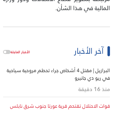
المالية في هذا الشأن.
آخر الأخبار
الأخبار العاجلة
البرازيل | مقتل 4 أشخاص جراء تحطم مروحية سياحية
في ريو دي جانيرو
منذ 16 دقيقة
قوات الاحتلال تقتحم قرية عورتا جنوب شرق نابلس