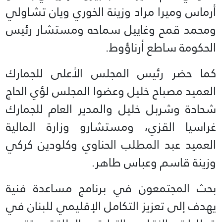
أرماس وميرا مراد وزينة الخوري ويان تشاولي
ومحمد قمح وغاييل سماحه ومستشار رئيس
الحكومة ساطع أرناؤوط.
كما حضر رئيس المجلس الأعلى للجمارك
العميد مصباح خليل وعضوا المجلس لؤي الحاج
شحادة وشربل خليل والمدير العام للجمارك
غراسيا القزي، ومستشارو وزارة المالية
العميد عبد المطلب الحناوي وكلودين كركي
وزينة قاسم وعباس طاهر.
بحث المجتمعون في برنامج مساعدة فنية
يهدف إلى تعزيز التكامل الإقليمي للبنان في