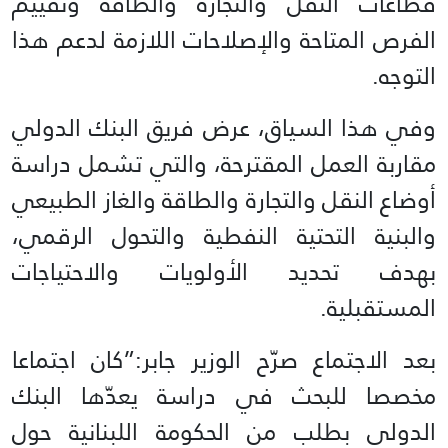
قطاعات النقل والتجارة والطاقة وتقييم
الفرص المتاحة والإصلاحات اللازمة لدعم هذا
التوجه.
وفي هذا السياق، عرض فريق البنك الدولي
مقاربة العمل المقترحة، والتي تشمل دراسة
أوضاع النقل والتجارة والطاقة والغاز الطبيعي
والبنية التحتية النفطية والتحول الرقمي،
بهدف تحديد الأولويات والاحتياجات
المستقبلية.
بعد الاجتماع صرّح الوزير جابر:”كان اجتماعا
مخصصا للبحث في دراسة يعدّها البنك
الدولي بطلب من الحكومة اللبنانية حول