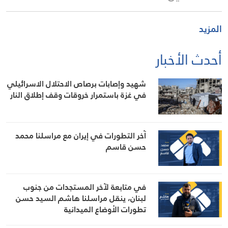
المزيد
أحدث الأخبار
شهيد وإصابات برصاص الاحتلال الاسرائيلي
في غزة باستمرار خروقات وقف إطلاق النار
آخر التطورات في إيران مع مراسلنا محمد
حسن قاسم
في متابعة لآخر المستجدات من جنوب
لبنان، ينقل مراسلنا هاشم السيد حسن
تطورات الأوضاع الميدانية