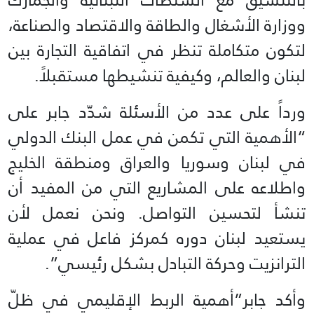
ووزارة الأشغال والطاقة والاقتصاد والصناعة،
لتكون متكاملة تنظر في اتفاقية التجارة بين
لبنان والعالم، وكيفية تنشيطها مستقبلاً.
ورداً على عدد من الأسئلة شدّد جابر على
“الأهمية التي تكمن في عمل البنك الدولي
في لبنان وسوريا والعراق ومنطقة الخليج
واطلاعه على المشاريع التي من المفيد أن
تنشأ لتحسين التواصل. ونحن نعمل لأن
يستعيد لبنان دوره كمركز فاعل في عملية
الترانزيت وحركة التبادل بشكل رئيسي”.
وأكد جابر”أهمية الربط الإقليمي في ظلّ