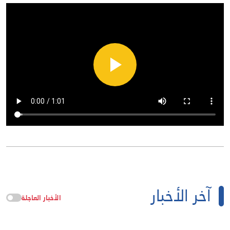
آخر الأخبار
الأخبار العاجلة