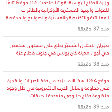
وزارة الدفاع الروسية: قواتنا هاجمت 155 موقعًا تابعًا
للقوات والبنية العسكرية الأوكرانية بالطائرات
العملياتية والتكتيكية والمسيّرة والصواريخ والمدفعية
منذ 37 دقيقة
طيران الاحتلال المُسيّر يحلق على مستوى منخفض
في أجواء مدينة خان يونس في جنوب قطاع غزة
منذ 38 دقيقة
موقع DSA: هذا الأمر يزيد من دقة الضربات والقدرة
على مقاومة وسائل الحرب الإلكترونية في ظل وجود
منظومة دفاع صاروخي متعددة الطبقات
منذ 39 دقيقة