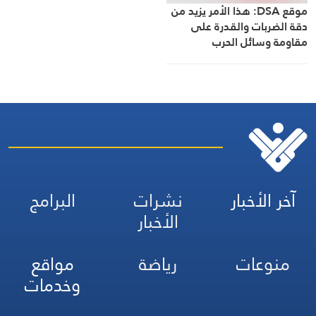
موقع DSA: هذا الأمر يزيد من
دقة الضربات والقدرة على
مقاومة وسائل الحرب
الإلكترونية في ظل وجود
منظومة دفاع صاروخي متعددة
الطبقات
آخر الأخبار
نشرات
البرامج
الأخبار
منوعات
رياضة
مواقع
وخدمات