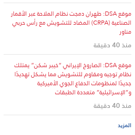
موقع DSA: طهران دمجت نظام الملاحة عبر الأقمار
الصناعية (CRPA) المضاد للتشويش مع رأس حربي
مناور
منذ 40 دقيقة
موقع DSA: الصاروخ الإيراني “خيبر شكن” يمتلك
نظام توجيه ومقاوم للتشويش مما يشكل تهديدًا
جديدًا لمنظومات الدفاع الجوي الأميركية
و”الإسرائيلية” متعددة الطبقات
منذ 40 دقيقة
المزيد