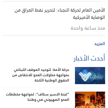
الأمين العام لحركة النجباء: لتحرير نفط العراق من
الوصاية الأميركية
منذ ساعة واحدة
المزيد
أحدث الأخبار
حركة الأمة: لتوحيد الموقف اللبناني
بمواجهة محاولات العدو للانتقاص من
الحقوق الوطنية الثابتة
“لجنة الاسير سكاف”: لمواجهة مخططات
العدو الصهيوني في وطننا