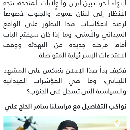
لإنهاء الحرب بين إيران والولايات المتحدة، تتجه
الأنظار إلى لبنان عموماً والجنوب خصوصاً
لرصد انعكاسات هذا التطور على الواقع
الميداني والأمني، وما إذا كان سيفتح الباب
أمام مرحلة جديدة من التهدئة ووقف
الاعتداءات الإسرائيلية المتواصلة.
فكيف بدأ هذا الإعلان ينعكس على المشهد
اللبناني، وما هي المؤشرات الميدانية
والسياسية التي تسجل في الجنوب؟
نواكب التفاصيل مع مراسلنا سامر الحاج علي