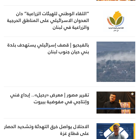
“اللقاء الوطني للهيئات الزراعية” دان
العدوان الاسرائيلي على المناطق الحرجية
والزراعية في لبنان
بالفيديو | قصف إسرائيلي يستهدف بلدة
بني حيان جنوب لبنان
تقرير مصور | معرض «رحيل».. إبداع فني
وإنتاجي في مفوضية بيروت
الاحتلال يواصل خرق التهدئة وتشديد الحصار
على قطاع غزة