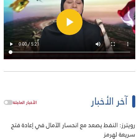
آخر الأخبار
الأخبار العاجلة
رويترز: النفط يصعد مع انحسار الآمال في إعادة فتح
سريعة لهرمز