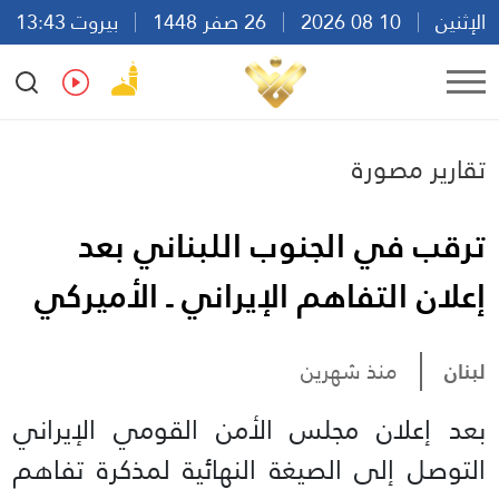
الإثنين
10 08 2026
26 صفر 1448
بيروت 13:43
Ar
En
Fr
Es
تقارير مصورة
ترقب في الجنوب اللبناني بعد
إعلان التفاهم الإيراني ـ الأميركي
لبنان
منذ شهرين
بعد إعلان مجلس الأمن القومي الإيراني
التوصل إلى الصيغة النهائية لمذكرة تفاهم