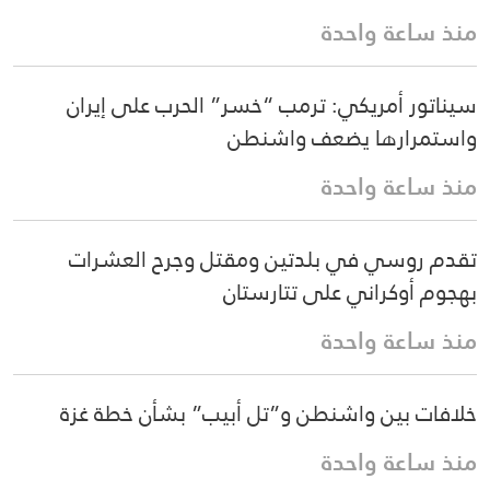
منذ ساعة واحدة
سيناتور أمريكي: ترمب “خسر” الحرب على إيران
واستمرارها يضعف واشنطن
منذ ساعة واحدة
تقدم روسي في بلدتين ومقتل وجرح العشرات
بهجوم أوكراني على تتارستان
منذ ساعة واحدة
خلافات بين واشنطن و”تل أبيب” بشأن خطة غزة
منذ ساعة واحدة