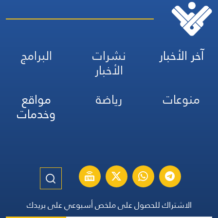
آخر الأخبار
نشرات
البرامج
الأخبار
منوعات
رياضة
مواقع
وخدمات
الاشتراك للحصول على ملخص أسبوعي على بريدك