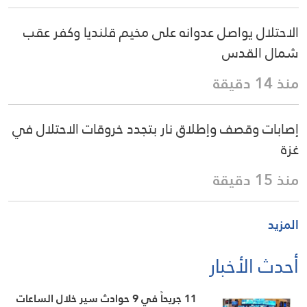
الاحتلال يواصل عدوانه على مخيم قلنديا وكفر عقب
شمال القدس
منذ 14 دقيقة
إصابات وقصف وإطلاق نار بتجدد خروقات الاحتلال في
غزة
منذ 15 دقيقة
المزيد
أحدث الأخبار
11 جريحاً في 9 حوادث سير خلال الساعات