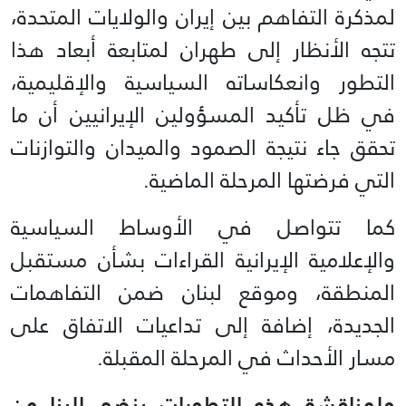
لمذكرة التفاهم بين إيران والولايات المتحدة،
تتجه الأنظار إلى طهران لمتابعة أبعاد هذا
التطور وانعكاساته السياسية والإقليمية،
في ظل تأكيد المسؤولين الإيرانيين أن ما
تحقق جاء نتيجة الصمود والميدان والتوازنات
التي فرضتها المرحلة الماضية.
كما تتواصل في الأوساط السياسية
والإعلامية الإيرانية القراءات بشأن مستقبل
المنطقة، وموقع لبنان ضمن التفاهمات
الجديدة، إضافة إلى تداعيات الاتفاق على
مسار الأحداث في المرحلة المقبلة.
ولمناقشة هذه التطورات ينضم إلينا من