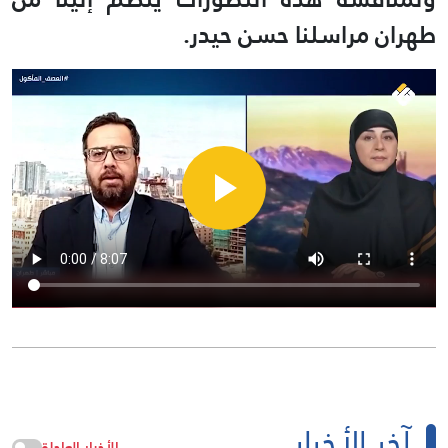
طهران مراسلنا حسن حيدر.
آخر الأخبار
الأخبار العاجلة