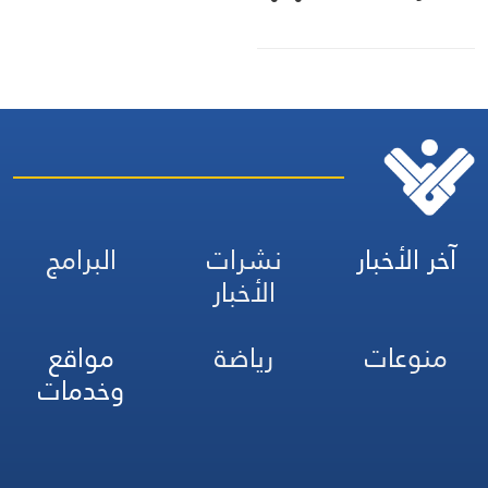
آخر الأخبار
نشرات
البرامج
الأخبار
منوعات
رياضة
مواقع
وخدمات