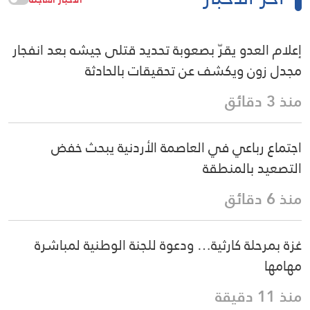
إعلام العدو يقرّ بصعوبة تحديد قتلى جيشه بعد انفجار
مجدل زون ويكشف عن تحقيقات بالحادثة
منذ 3 دقائق
اجتماع رباعي في العاصمة الأردنية يبحث خفض
التصعيد بالمنطقة
منذ 6 دقائق
غزة بمرحلة كارثية… ودعوة للجنة الوطنية لمباشرة
مهامها
منذ 11 دقيقة